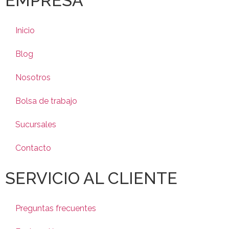
EMPRESA
Inicio
Blog
Nosotros
Bolsa de trabajo
Sucursales
Contacto
SERVICIO AL CLIENTE
Preguntas frecuentes