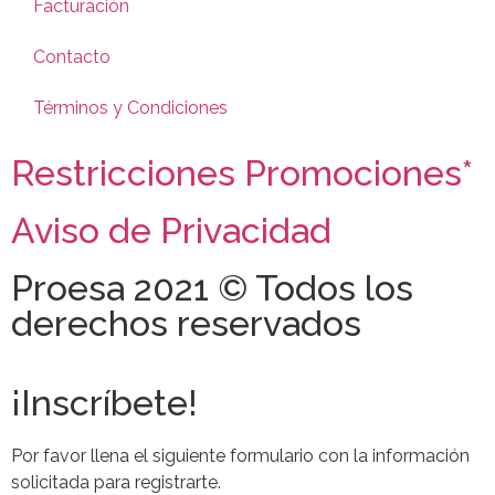
Facturación
Contacto
Términos y Condiciones
Restricciones Promociones*
Aviso de Privacidad
Proesa 2021 © Todos los
derechos reservados
¡Inscríbete!
Por favor llena el siguiente formulario con la información
solicitada para registrarte.