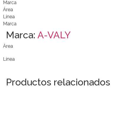
Marca
Área
Línea
Marca
Marca:
A-VALY
Área
Línea
Productos relacionados