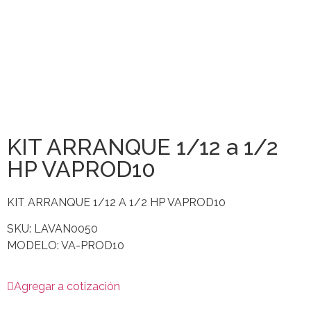
KIT ARRANQUE 1/12 a 1/2
HP VAPROD10
KIT ARRANQUE 1/12 A 1/2 HP VAPROD10
SKU: LAVAN0050
MODELO: VA-PROD10
Agregar a cotización