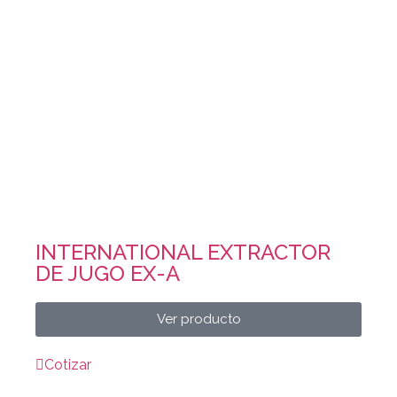
INTERNATIONAL EXTRACTOR
DE JUGO EX-A
Ver producto
Cotizar