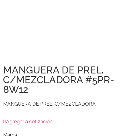
MANGUERA DE PREL.
C/MEZCLADORA #5PR-
8W12
MANGUERA DE PREL. C/MEZCLADORA
Agregar a cotización
Marca