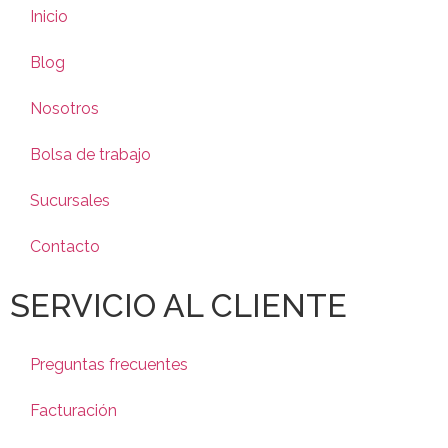
Inicio
Blog
Nosotros
Bolsa de trabajo
Sucursales
Contacto
SERVICIO AL CLIENTE
Preguntas frecuentes
Facturación