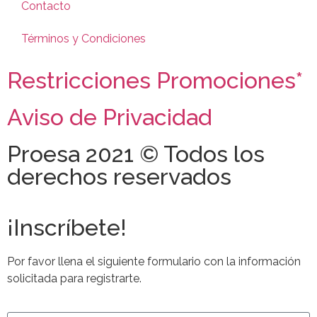
Contacto
Términos y Condiciones
Restricciones Promociones*
Aviso de Privacidad
Proesa 2021 © Todos los
derechos reservados
¡Inscríbete!
Por favor llena el siguiente formulario con la información
solicitada para registrarte.