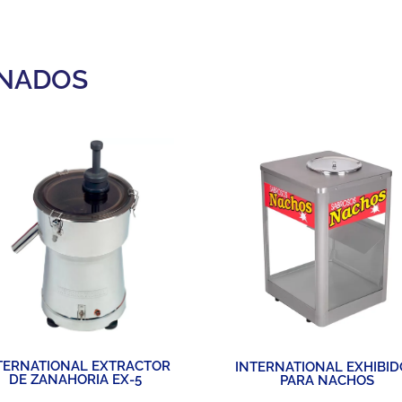
ONADOS
TERNATIONAL EXTRACTOR
INTERNATIONAL EXHIBI
DE ZANAHORIA EX-5
PARA NACHOS