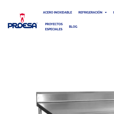
ACERO INOXIDABLE
REFRIGERACIÓN
PROYECTOS
BLOG
ESPECIALES