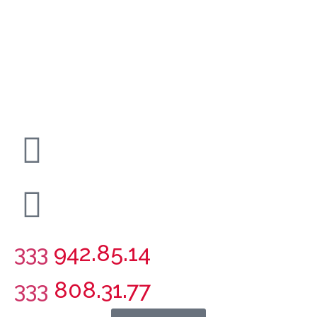
333
942.85.14
333
808.31.77