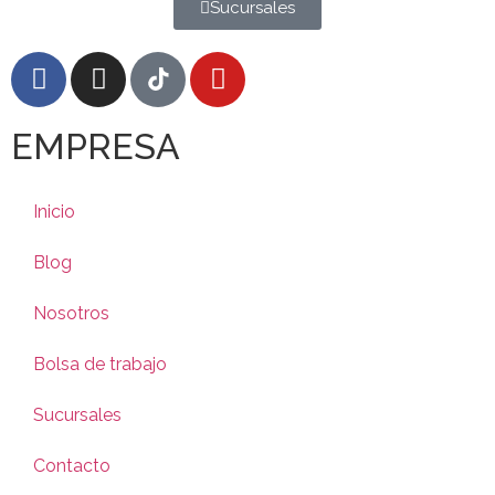
Sucursales
EMPRESA
Inicio
Blog
Nosotros
Bolsa de trabajo
Sucursales
Contacto