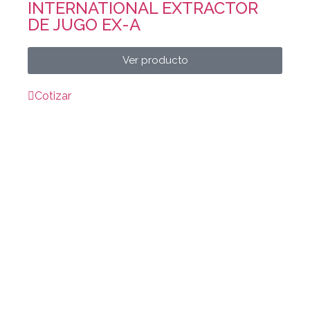
INTERNATIONAL EXTRACTOR
DE JUGO EX-A
Ver producto
Cotizar