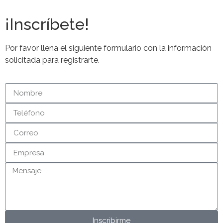
¡Inscríbete!
Por favor llena el siguiente formulario con la información
solicitada para registrarte.
Inscribirme