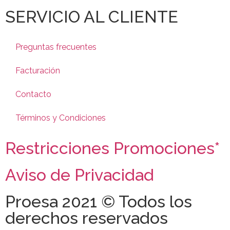
SERVICIO AL CLIENTE
Preguntas frecuentes
Facturación
Contacto
Términos y Condiciones
Restricciones Promociones*
Aviso de Privacidad
Proesa 2021 © Todos los
derechos reservados