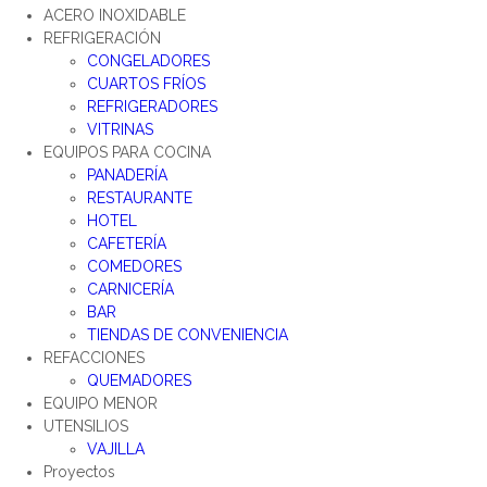
ACERO INOXIDABLE
REFRIGERACIÓN
CONGELADORES
CUARTOS FRÍOS
REFRIGERADORES
VITRINAS
EQUIPOS PARA COCINA
PANADERÍA
RESTAURANTE
HOTEL
CAFETERÍA
COMEDORES
CARNICERÍA
BAR
TIENDAS DE CONVENIENCIA
REFACCIONES
QUEMADORES
EQUIPO MENOR
UTENSILIOS
VAJILLA
Proyectos