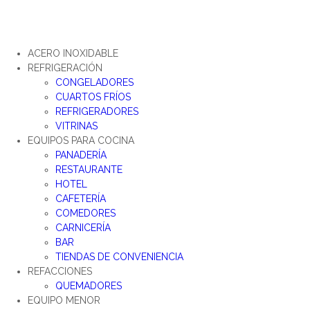
ACERO INOXIDABLE
REFRIGERACIÓN
CONGELADORES
CUARTOS FRÍOS
REFRIGERADORES
VITRINAS
EQUIPOS PARA COCINA
PANADERÍA
RESTAURANTE
HOTEL
CAFETERÍA
COMEDORES
CARNICERÍA
BAR
TIENDAS DE CONVENIENCIA
REFACCIONES
QUEMADORES
EQUIPO MENOR