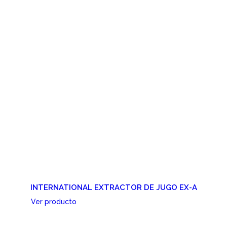
INTERNATIONAL EXTRACTOR DE JUGO EX-A
Ver producto
Cotizar