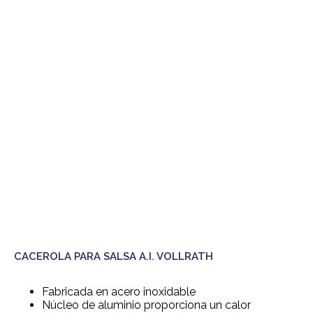
CACEROLA PARA SALSA A.I. VOLLRATH
Fabricada en acero inoxidable
Núcleo de aluminio proporciona un calor