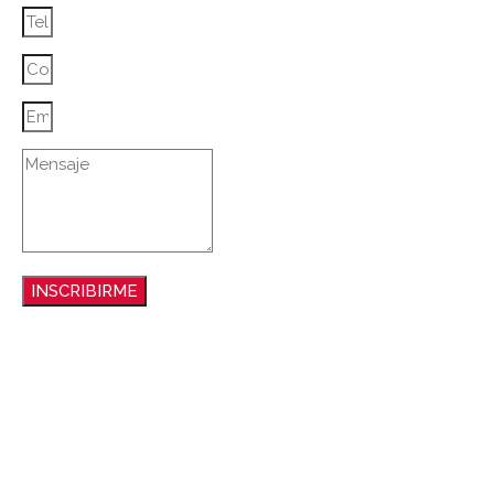
INSCRIBIRME