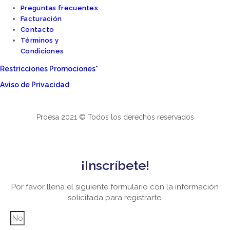
Preguntas frecuentes
Facturación
Contacto
Términos y
Condiciones
Restricciones Promociones*
Aviso de Privacidad
Proesa 2021 © Todos los derechos reservados
¡Inscríbete!
Por favor llena el siguiente formulario con la información
solicitada para registrarte.