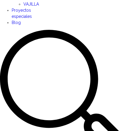
VAJILLA
Proyectos
especiales
Blog