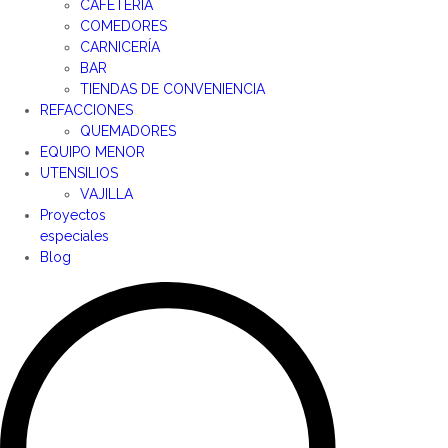
CAFETERÍA
COMEDORES
CARNICERÍA
BAR
TIENDAS DE CONVENIENCIA
REFACCIONES
QUEMADORES
EQUIPO MENOR
UTENSILIOS
VAJILLA
Proyectos
especiales
Blog