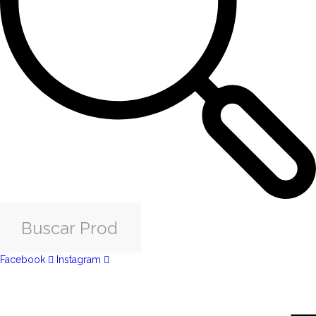
Facebook
Instagram