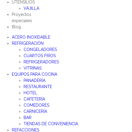
UTENSILIOS
VAJILLA
Proyectos
especiales
Blog
ACERO INOXIDABLE
REFRIGERACIÓN
CONGELADORES
CUARTOS FRÍOS
REFRIGERADORES
VITRINAS
EQUIPOS PARA COCINA
PANADERÍA
RESTAURANTE
HOTEL
CAFETERÍA
COMEDORES
CARNICERÍA
BAR
TIENDAS DE CONVENIENCIA
REFACCIONES