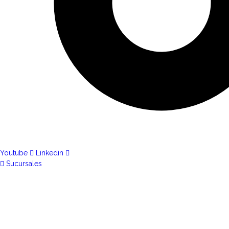
Youtube
Linkedin
Sucursales