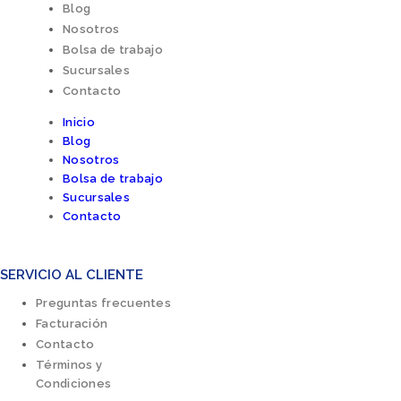
Blog
Nosotros
Bolsa de trabajo
Sucursales
Contacto
Inicio
Blog
Nosotros
Bolsa de trabajo
Sucursales
Contacto
SERVICIO AL CLIENTE
Preguntas frecuentes
Facturación
Contacto
Términos y
Condiciones