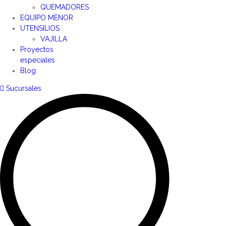
QUEMADORES
EQUIPO MENOR
UTENSILIOS
VAJILLA
Proyectos
especiales
Blog
Sucursales