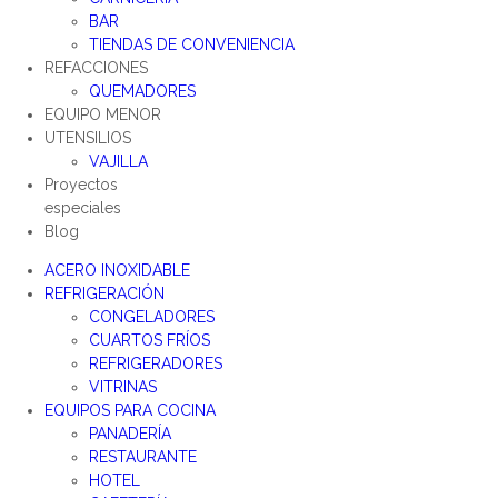
BAR
TIENDAS DE CONVENIENCIA
REFACCIONES
QUEMADORES
EQUIPO MENOR
UTENSILIOS
VAJILLA
Proyectos
especiales
Blog
ACERO INOXIDABLE
REFRIGERACIÓN
CONGELADORES
CUARTOS FRÍOS
REFRIGERADORES
VITRINAS
EQUIPOS PARA COCINA
PANADERÍA
RESTAURANTE
HOTEL