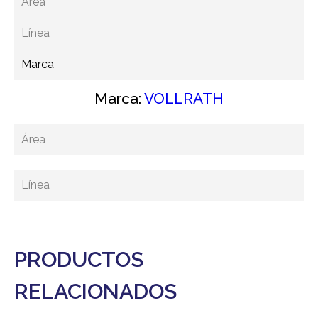
Área
Línea
Marca
Marca:
VOLLRATH
Área
Línea
PRODUCTOS
RELACIONADOS