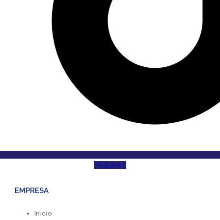
Youtube
EMPRESA
Inicio