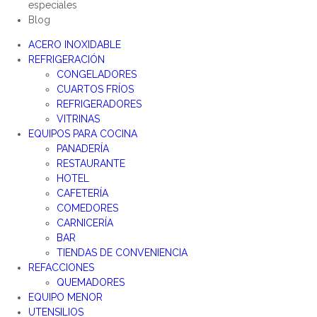
especiales
Blog
ACERO INOXIDABLE
REFRIGERACIÓN
CONGELADORES
CUARTOS FRÍOS
REFRIGERADORES
VITRINAS
EQUIPOS PARA COCINA
PANADERÍA
RESTAURANTE
HOTEL
CAFETERÍA
COMEDORES
CARNICERÍA
BAR
TIENDAS DE CONVENIENCIA
REFACCIONES
QUEMADORES
EQUIPO MENOR
UTENSILIOS