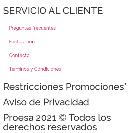
SERVICIO AL CLIENTE
Preguntas frecuentes
Facturación
Contacto
Términos y Condiciones
Restricciones Promociones*
Aviso de Privacidad
Proesa 2021 © Todos los
derechos reservados