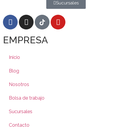
Sucursales
EMPRESA
Inicio
Blog
Nosotros
Bolsa de trabajo
Sucursales
Contacto