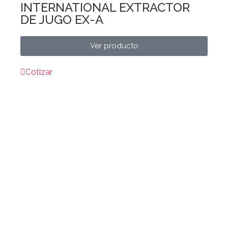
INTERNATIONAL EXTRACTOR
DE JUGO EX-A
Ver producto
Cotizar