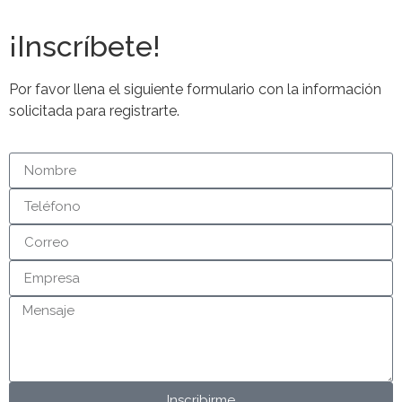
¡Inscríbete!
Por favor llena el siguiente formulario con la información
solicitada para registrarte.
Inscribirme