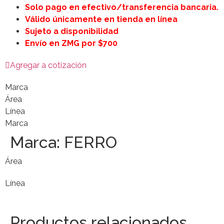
Solo pago en efectivo/transferencia bancaria.
Válido únicamente en tienda en línea
Sujeto a disponibilidad
Envío en ZMG por $700
Agregar a cotización
Marca
Área
Línea
Marca
Marca:
FERRO
Área
Línea
Productos relacionados