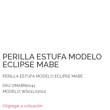
PERILLA ESTUFA MODELO
ECLIPSE MABE
PERILLA ESTUFA MODELO ECLIPSE MABE
SKU: VMABN0041
MODELO: WS01L02012
Agregar a cotización