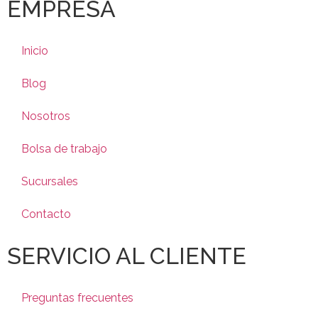
EMPRESA
Inicio
Blog
Nosotros
Bolsa de trabajo
Sucursales
Contacto
SERVICIO AL CLIENTE
Preguntas frecuentes