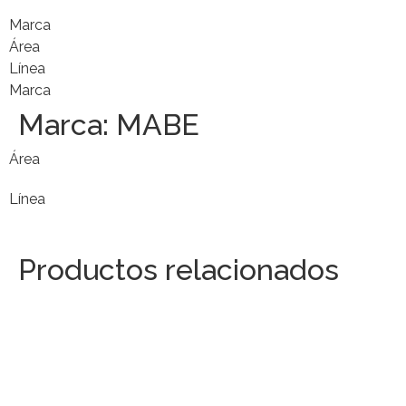
Marca
Área
Línea
Marca
Marca:
MABE
Área
Línea
Productos relacionados