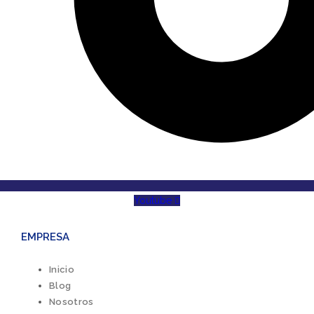
Youtube
EMPRESA
Inicio
Blog
Nosotros