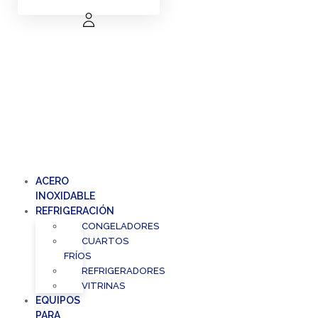
ACERO
INOXIDABLE
REFRIGERACIÓN
CONGELADORES
CUARTOS
FRÍOS
REFRIGERADORES
VITRINAS
EQUIPOS
PARA