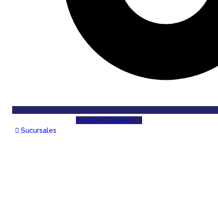
Youtube
Linkedin
Sucursales