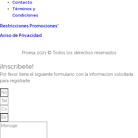
Contacto
Términos y
Condiciones
Restricciones Promociones*
Aviso de Privacidad
Proesa 2021 © Todos los derechos reservados
¡Inscríbete!
Por favor llena el siguiente formulario con la información solicitada
para registrarte.