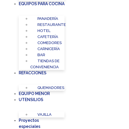
EQUIPOS PARA COCINA
PANADERÍA
RESTAURANTE
HOTEL
CAFETERÍA
COMEDORES
CARNICERÍA
BAR
TIENDAS DE
CONVENIENCIA
REFACCIONES
QUEMADORES
EQUIPO MENOR
UTENSILIOS
VAJILLA
Proyectos
especiales