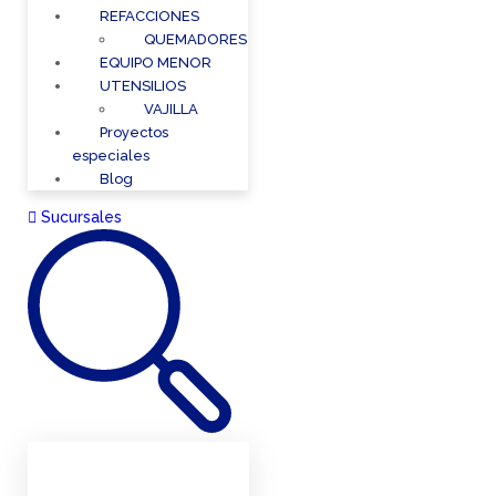
REFACCIONES
QUEMADORES
EQUIPO MENOR
UTENSILIOS
VAJILLA
Proyectos
especiales
Blog
Sucursales