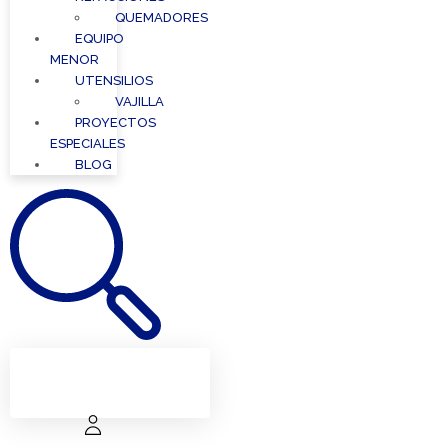
QUEMADORES
EQUIPO
MENOR
UTENSILIOS
VAJILLA
PROYECTOS
ESPECIALES
BLOG