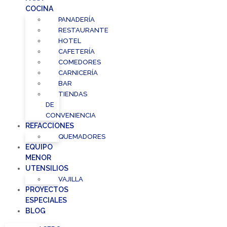
COCINA
PANADERÍA
RESTAURANTE
HOTEL
CAFETERÍA
COMEDORES
CARNICERÍA
BAR
TIENDAS
DE
CONVENIENCIA
REFACCIONES
QUEMADORES
EQUIPO
MENOR
UTENSILIOS
VAJILLA
PROYECTOS
ESPECIALES
BLOG