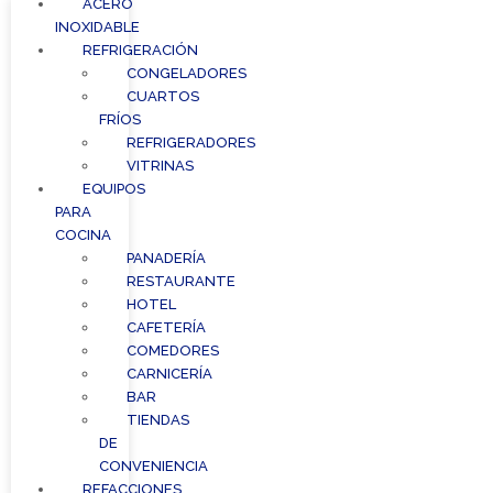
ACERO
INOXIDABLE
REFRIGERACIÓN
CONGELADORES
CUARTOS
FRÍOS
REFRIGERADORES
VITRINAS
EQUIPOS
PARA
COCINA
PANADERÍA
RESTAURANTE
HOTEL
CAFETERÍA
COMEDORES
CARNICERÍA
BAR
TIENDAS
DE
CONVENIENCIA
REFACCIONES