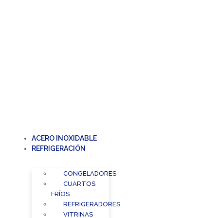
ACERO INOXIDABLE
REFRIGERACIÓN
CONGELADORES
CUARTOS
FRÍOS
REFRIGERADORES
VITRINAS