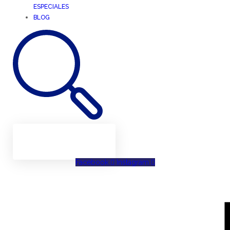
ESPECIALES
BLOG
Facebook
Instagram