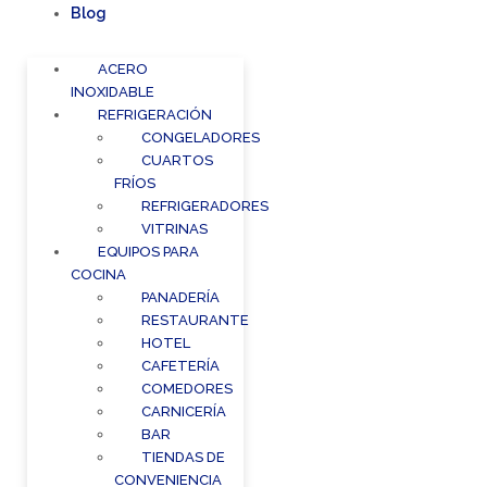
Blog
ACERO
INOXIDABLE
REFRIGERACIÓN
CONGELADORES
CUARTOS
FRÍOS
REFRIGERADORES
VITRINAS
EQUIPOS PARA
COCINA
PANADERÍA
RESTAURANTE
HOTEL
CAFETERÍA
COMEDORES
CARNICERÍA
BAR
TIENDAS DE
CONVENIENCIA