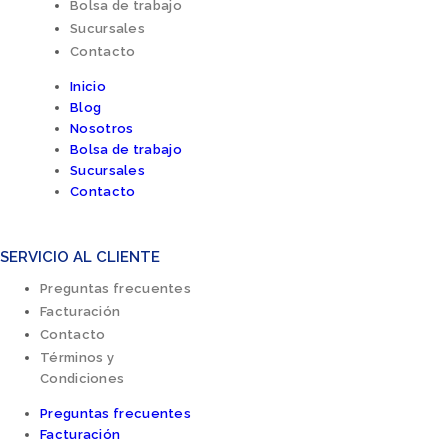
Bolsa de trabajo
Sucursales
Contacto
Inicio
Blog
Nosotros
Bolsa de trabajo
Sucursales
Contacto
SERVICIO AL CLIENTE
Preguntas frecuentes
Facturación
Contacto
Términos y
Condiciones
Preguntas frecuentes
Facturación