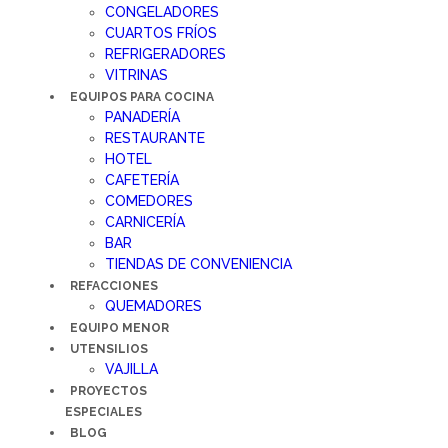
CONGELADORES
CUARTOS FRÍOS
REFRIGERADORES
VITRINAS
EQUIPOS PARA COCINA
PANADERÍA
RESTAURANTE
HOTEL
CAFETERÍA
COMEDORES
CARNICERÍA
BAR
TIENDAS DE CONVENIENCIA
REFACCIONES
QUEMADORES
EQUIPO MENOR
UTENSILIOS
VAJILLA
PROYECTOS
ESPECIALES
BLOG