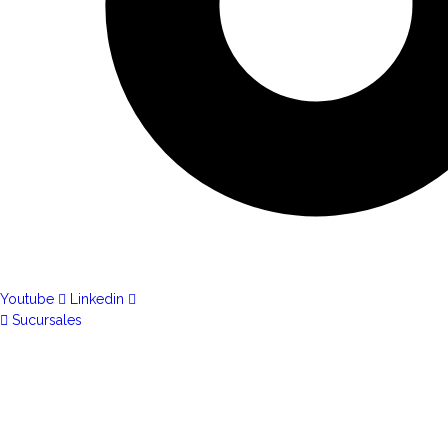
Youtube
Linkedin
Sucursales