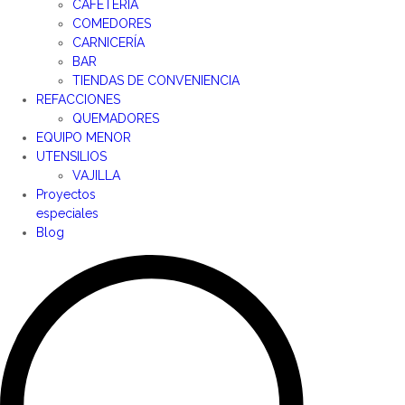
CAFETERÍA
COMEDORES
CARNICERÍA
BAR
TIENDAS DE CONVENIENCIA
REFACCIONES
QUEMADORES
EQUIPO MENOR
UTENSILIOS
VAJILLA
Proyectos
especiales
Blog