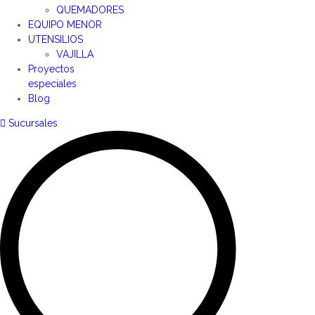
QUEMADORES
EQUIPO MENOR
UTENSILIOS
VAJILLA
Proyectos
especiales
Blog
Sucursales