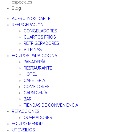
especiales
Blog
ACERO INOXIDABLE
REFRIGERACIÓN
CONGELADORES
CUARTOS FRÍOS
REFRIGERADORES
VITRINAS
EQUIPOS PARA COCINA
PANADERÍA
RESTAURANTE
HOTEL
CAFETERÍA
COMEDORES
CARNICERÍA
BAR
TIENDAS DE CONVENIENCIA
REFACCIONES
QUEMADORES
EQUIPO MENOR
UTENSILIOS