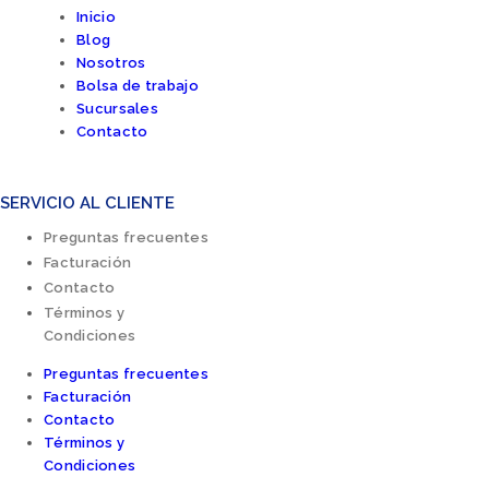
Inicio
Blog
Nosotros
Bolsa de trabajo
Sucursales
Contacto
SERVICIO AL CLIENTE
Preguntas frecuentes
Facturación
Contacto
Términos y
Condiciones
Preguntas frecuentes
Facturación
Contacto
Términos y
Condiciones