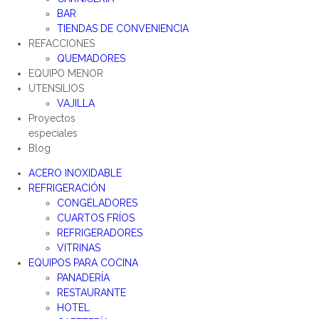
BAR
TIENDAS DE CONVENIENCIA
REFACCIONES
QUEMADORES
EQUIPO MENOR
UTENSILIOS
VAJILLA
Proyectos
especiales
Blog
ACERO INOXIDABLE
REFRIGERACIÓN
CONGELADORES
CUARTOS FRÍOS
REFRIGERADORES
VITRINAS
EQUIPOS PARA COCINA
PANADERÍA
RESTAURANTE
HOTEL