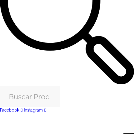
Facebook
Instagram