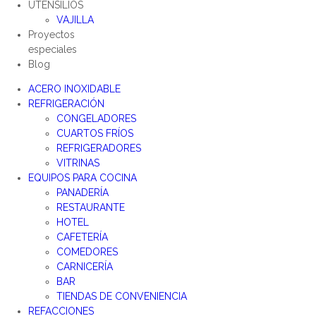
UTENSILIOS
VAJILLA
Proyectos
especiales
Blog
ACERO INOXIDABLE
REFRIGERACIÓN
CONGELADORES
CUARTOS FRÍOS
REFRIGERADORES
VITRINAS
EQUIPOS PARA COCINA
PANADERÍA
RESTAURANTE
HOTEL
CAFETERÍA
COMEDORES
CARNICERÍA
BAR
TIENDAS DE CONVENIENCIA
REFACCIONES