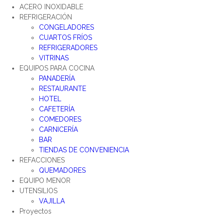
ACERO INOXIDABLE
REFRIGERACIÓN
CONGELADORES
CUARTOS FRÍOS
REFRIGERADORES
VITRINAS
EQUIPOS PARA COCINA
PANADERÍA
RESTAURANTE
HOTEL
CAFETERÍA
COMEDORES
CARNICERÍA
BAR
TIENDAS DE CONVENIENCIA
REFACCIONES
QUEMADORES
EQUIPO MENOR
UTENSILIOS
VAJILLA
Proyectos