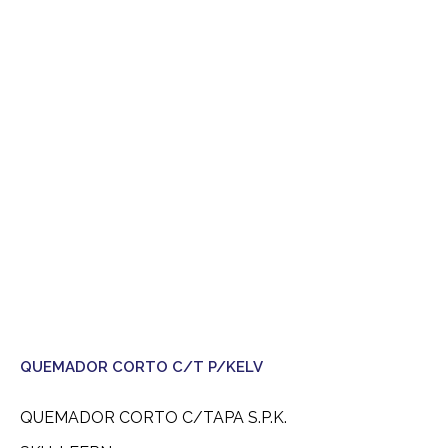
QUEMADOR CORTO C/T P/KELV
QUEMADOR CORTO C/TAPA S.P.K.