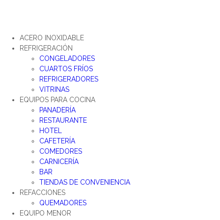
ACERO INOXIDABLE
REFRIGERACIÓN
CONGELADORES
CUARTOS FRÍOS
REFRIGERADORES
VITRINAS
EQUIPOS PARA COCINA
PANADERÍA
RESTAURANTE
HOTEL
CAFETERÍA
COMEDORES
CARNICERÍA
BAR
TIENDAS DE CONVENIENCIA
REFACCIONES
QUEMADORES
EQUIPO MENOR