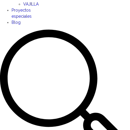
VAJILLA
Proyectos
especiales
Blog