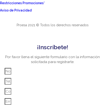
Restricciones Promociones*
Aviso de Privacidad
Proesa 2021 © Todos los derechos reservados
¡Inscríbete!
Por favor llena el siguiente formulario con la información
solicitada para registrarte.