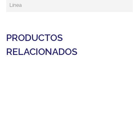
Línea
PRODUCTOS
RELACIONADOS