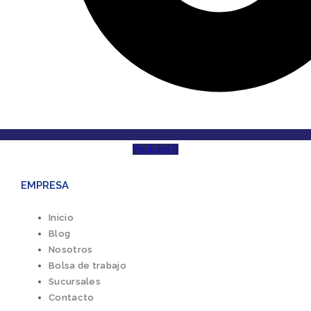
Youtube
EMPRESA
Inicio
Blog
Nosotros
Bolsa de trabajo
Sucursales
Contacto