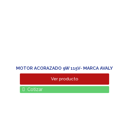
MOTOR ACORAZADO 9W 115V- MARCA AVALY
Ver producto
Cotizar