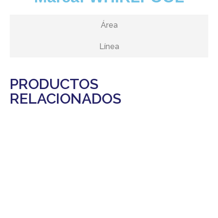
Área
Línea
PRODUCTOS
RELACIONADOS