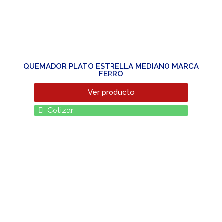
QUEMADOR PLATO ESTRELLA MEDIANO MARCA
FERRO
Ver producto
Cotizar