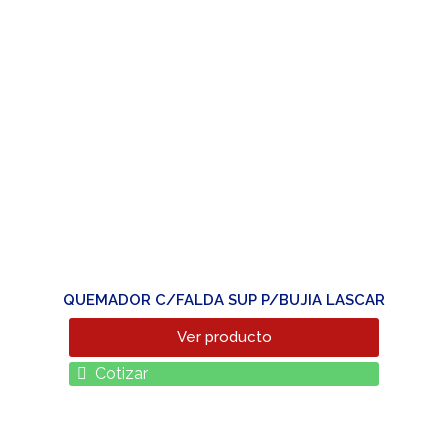
QUEMADOR C/FALDA SUP P/BUJIA LASCAR
Ver producto
Cotizar