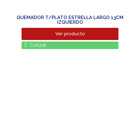
QUEMADOR T/PLATO ESTRELLA LARGO 13CM
IZQUIERDO
Ver producto
Cotizar