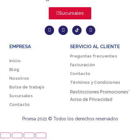
Sucursales
EMPRESA
SERVICIO AL CLIENTE
Preguntas frecuentes
Inicio
Facturación
Blog
Contacto
Nosotros
Términos y Condiciones
Bolsa de trabajo
Restricciones Promociones*
Sucursales
Aviso de Privacidad
Contacto
Proesa 2021 © Todos los derechos reservados