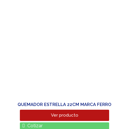
QUEMADOR ESTRELLA 22CM MARCA FERRO
Ver producto
Cotizar