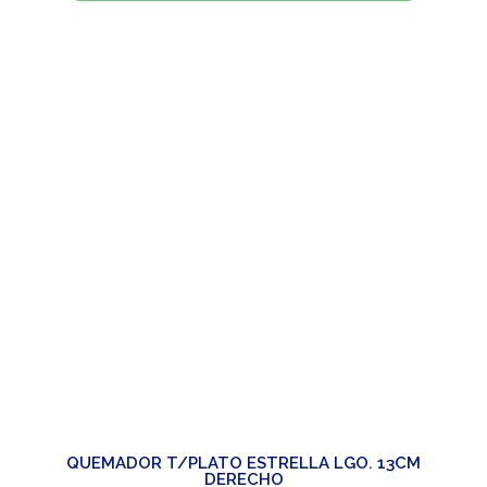
QUEMADOR T/PLATO ESTRELLA LGO. 13CM
DERECHO