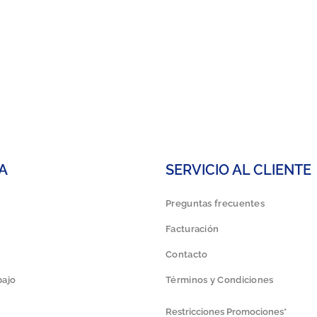
A
SERVICIO AL CLIENTE
Preguntas frecuentes
Facturación
Contacto
bajo
Términos y Condiciones
Restricciones Promociones*