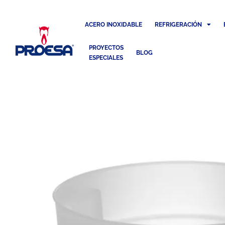
ACERO INOXIDABLE
REFRIGERACIÓN
PROYECTOS
BLOG
ESPECIALES