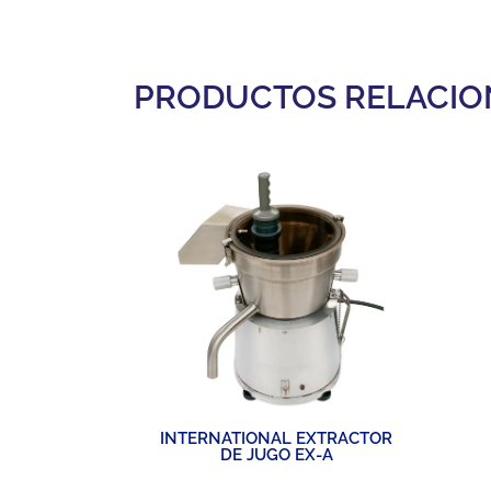
PRODUCTOS RELACI
INTERNATIONAL EXTRACTOR
DE JUGO EX-A