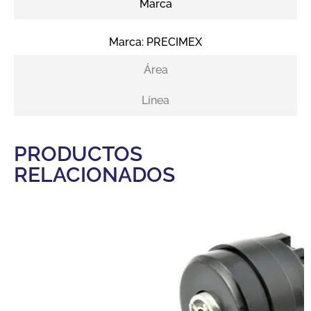
Marca
Marca:
PRECIMEX
Área
Línea
PRODUCTOS
RELACIONADOS