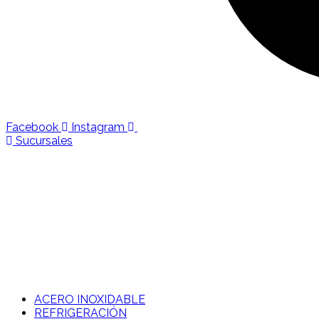
Facebook
Instagram
Sucursales
ACERO INOXIDABLE
REFRIGERACIÓN