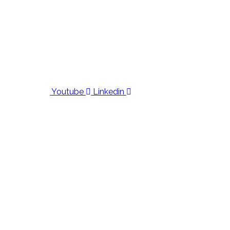
Youtube
Linkedin