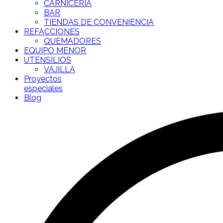
CARNICERÍA
BAR
TIENDAS DE CONVENIENCIA
REFACCIONES
QUEMADORES
EQUIPO MENOR
UTENSILIOS
VAJILLA
Proyectos
especiales
Blog