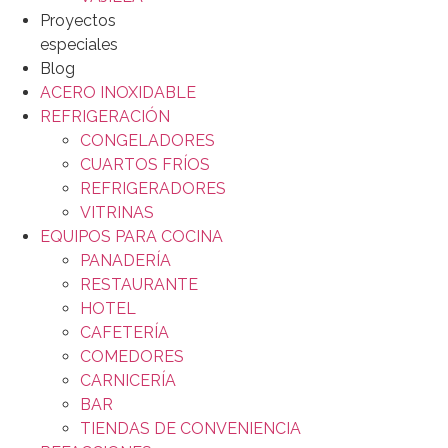
Proyectos
especiales
Blog
ACERO INOXIDABLE
REFRIGERACIÓN
CONGELADORES
CUARTOS FRÍOS
REFRIGERADORES
VITRINAS
EQUIPOS PARA COCINA
PANADERÍA
RESTAURANTE
HOTEL
CAFETERÍA
COMEDORES
CARNICERÍA
BAR
TIENDAS DE CONVENIENCIA