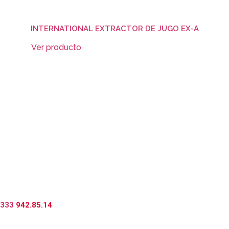
INTERNATIONAL EXTRACTOR DE JUGO EX-A
Ver producto
Cotizar
333
942.85.14