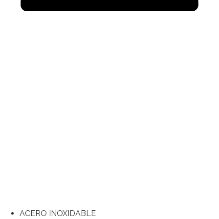
ACERO INOXIDABLE