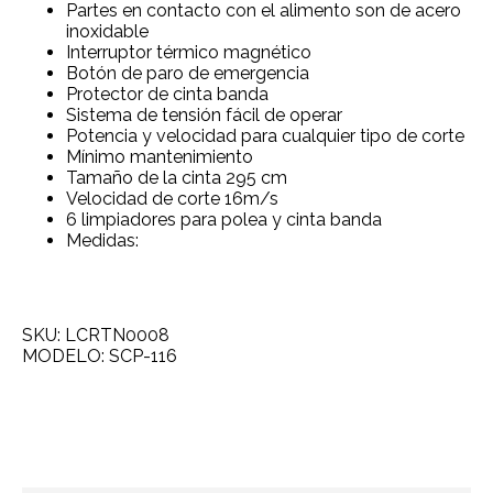
Partes en contacto con el alimento son de acero
inoxidable
Interruptor térmico magnético
Botón de paro de emergencia
Protector de cinta banda
Sistema de tensión fácil de operar
Potencia y velocidad para cualquier tipo de corte
Mínimo mantenimiento
Tamaño de la cinta 295 cm
Velocidad de corte 16m/s
6 limpiadores para polea y cinta banda
Medidas:
SKU: LCRTN0008
MODELO: SCP-116
Agregar a cotización