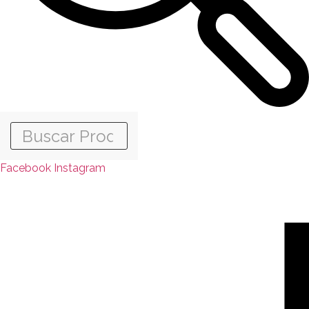
Facebook
Instagram