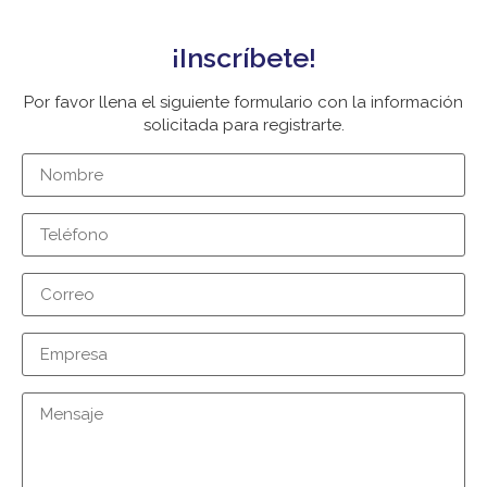
¡Inscríbete!
Por favor llena el siguiente formulario con la información
solicitada para registrarte.