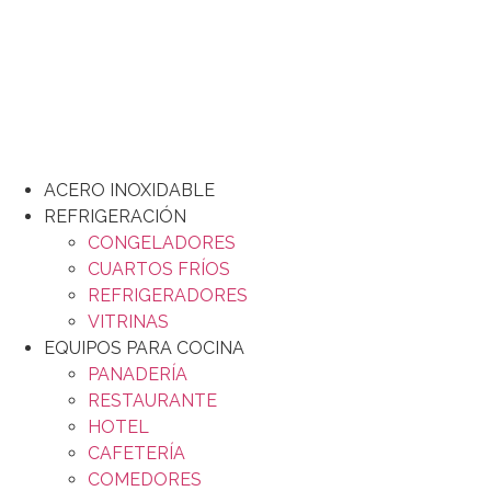
ACERO INOXIDABLE
REFRIGERACIÓN
CONGELADORES
CUARTOS FRÍOS
REFRIGERADORES
VITRINAS
EQUIPOS PARA COCINA
PANADERÍA
RESTAURANTE
HOTEL
CAFETERÍA
COMEDORES