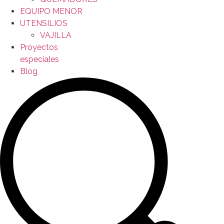
EQUIPO MENOR
UTENSILIOS
VAJILLA
Proyectos
especiales
Blog