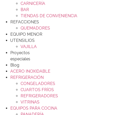
CARNICERÍA
BAR
TIENDAS DE CONVENIENCIA
REFACCIONES
QUEMADORES
EQUIPO MENOR
UTENSILIOS
VAJILLA
Proyectos
especiales
Blog
ACERO INOXIDABLE
REFRIGERACIÓN
CONGELADORES
CUARTOS FRÍOS
REFRIGERADORES
VITRINAS
EQUIPOS PARA COCINA
PANADERÍA