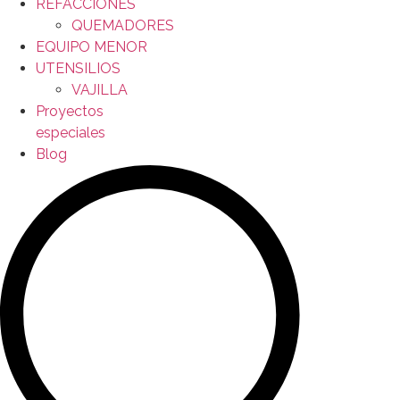
REFACCIONES
QUEMADORES
EQUIPO MENOR
UTENSILIOS
VAJILLA
Proyectos
especiales
Blog