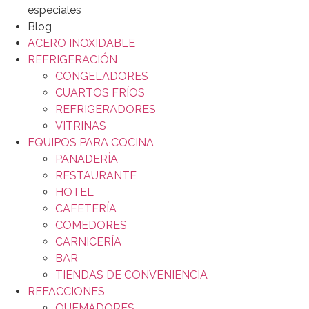
especiales
Blog
ACERO INOXIDABLE
REFRIGERACIÓN
CONGELADORES
CUARTOS FRÍOS
REFRIGERADORES
VITRINAS
EQUIPOS PARA COCINA
PANADERÍA
RESTAURANTE
HOTEL
CAFETERÍA
COMEDORES
CARNICERÍA
BAR
TIENDAS DE CONVENIENCIA
REFACCIONES
QUEMADORES