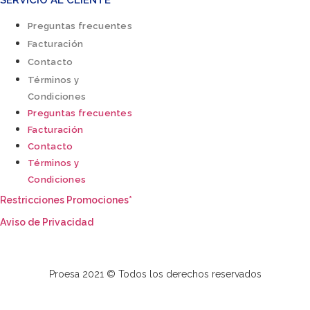
SERVICIO AL CLIENTE
Preguntas frecuentes
Facturación
Contacto
Términos y
Condiciones
Preguntas frecuentes
Facturación
Contacto
Términos y
Condiciones
Restricciones Promociones*
Aviso de Privacidad
Proesa 2021 © Todos los derechos reservados