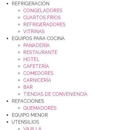
REFRIGERACIÓN
CONGELADORES
CUARTOS FRÍOS
REFRIGERADORES
VITRINAS
EQUIPOS PARA COCINA
PANADERÍA
RESTAURANTE
HOTEL
CAFETERÍA
COMEDORES
CARNICERÍA
BAR
TIENDAS DE CONVENIENCIA
REFACCIONES
QUEMADORES
EQUIPO MENOR
UTENSILIOS
VAJILLA