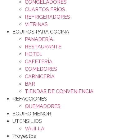
CONGELADORES
CUARTOS FRÍOS
REFRIGERADORES
VITRINAS
EQUIPOS PARA COCINA
PANADERÍA
RESTAURANTE
HOTEL
CAFETERÍA
COMEDORES
CARNICERÍA
BAR
TIENDAS DE CONVENIENCIA
REFACCIONES
QUEMADORES
EQUIPO MENOR
UTENSILIOS
VAJILLA
Proyectos