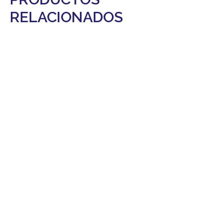
RELACIONADOS