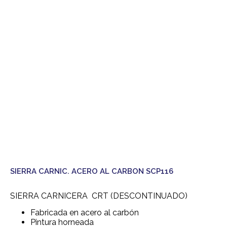
SIERRA CARNIC. ACERO AL CARBON SCP116
SIERRA CARNICERA CRT (DESCONTINUADO)
Fabricada en acero al carbón
Pintura horneada