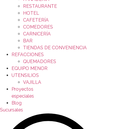
RESTAURANTE
HOTEL
CAFETERÍA
COMEDORES
CARNICERÍA
BAR
TIENDAS DE CONVENIENCIA
REFACCIONES
QUEMADORES
EQUIPO MENOR
UTENSILIOS
VAJILLA
Proyectos
especiales
Blog
Sucursales