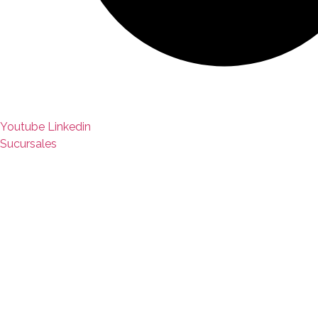
Youtube
Linkedin
Sucursales