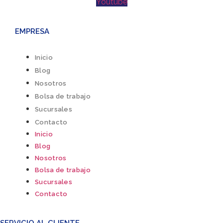
Youtube
EMPRESA
Inicio
Blog
Nosotros
Bolsa de trabajo
Sucursales
Contacto
Inicio
Blog
Nosotros
Bolsa de trabajo
Sucursales
Contacto