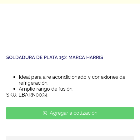
SOLDADURA DE PLATA 15% MARCA HARRIS
Ideal para aire acondicionado y conexiones de
refrigeración.
Amplio rango de fusión.
SKU: LBARN0034
Agregar a cotización