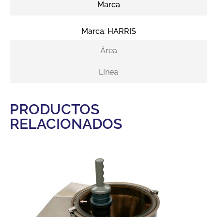
Marca
Marca:
HARRIS
Área
Línea
PRODUCTOS
RELACIONADOS