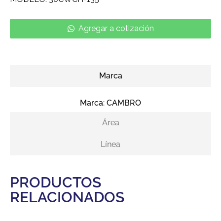
Agregar a cotización
Marca
Marca:
CAMBRO
Área
Línea
PRODUCTOS
RELACIONADOS