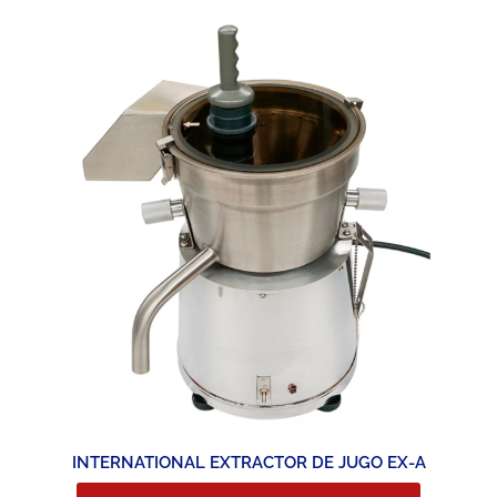
INTERNATIONAL EXTRACTOR DE JUGO EX-A