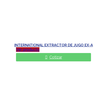
INTERNATIONAL EXTRACTOR DE JUGO EX-A
Ver producto
Cotizar