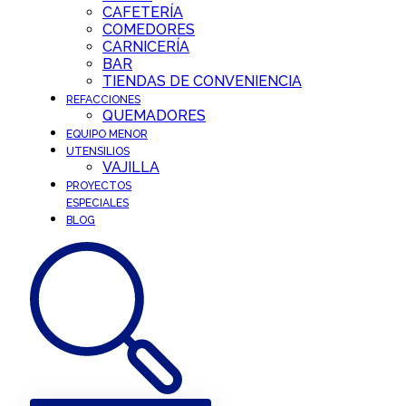
CAFETERÍA
COMEDORES
CARNICERÍA
BAR
TIENDAS DE CONVENIENCIA
REFACCIONES
QUEMADORES
EQUIPO MENOR
UTENSILIOS
VAJILLA
PROYECTOS
ESPECIALES
BLOG