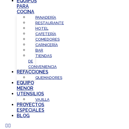
EQUIPOS
PARA
COCINA
PANADERÍA
RESTAURANTE
HOTEL
CAFETERÍA
COMEDORES
CARNICERÍA
BAR
TIENDAS
DE
CONVENIENCIA
REFACCIONES
QUEMADORES
EQUIPO
MENOR
UTENSILIOS
VAJILLA
PROYECTOS
ESPECIALES
BLOG