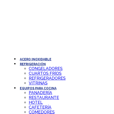
Ir
al
contenido
ACERO INOXIDABLE
REFRIGERACIÓN
CONGELADORES
CUARTOS FRÍOS
REFRIGERADORES
VITRINAS
EQUIPOS PARA COCINA
PANADERÍA
RESTAURANTE
HOTEL
CAFETERÍA
COMEDORES