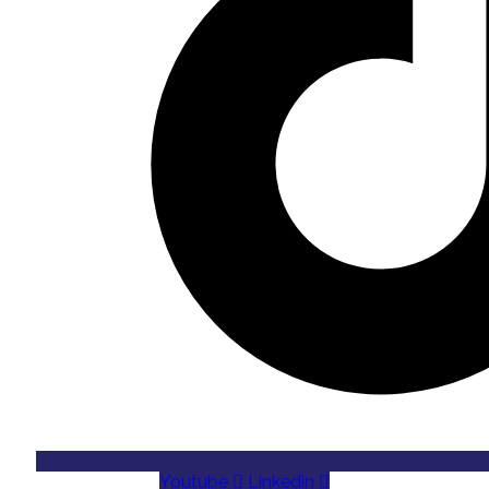
Youtube
Linkedin