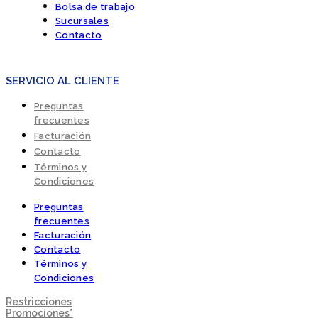
Bolsa de trabajo
Sucursales
Contacto
SERVICIO AL CLIENTE
Preguntas
frecuentes
Facturación
Contacto
Términos y
Condiciones
Preguntas
frecuentes
Facturación
Contacto
Términos y
Condiciones
Restricciones
Promociones*