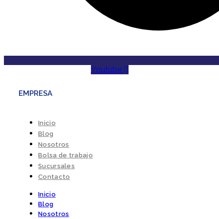
Youtube
EMPRESA
Inicio
Blog
Nosotros
Bolsa de trabajo
Sucursales
Contacto
Inicio
Blog
Nosotros