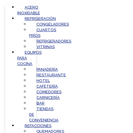
ACERO
INOXIDABLE
REFRIGERACIÓN
CONGELADORES
CUARTOS
FRÍOS
REFRIGERADORES
VITRINAS
EQUIPOS
PARA
COCINA
PANADERÍA
RESTAURANTE
HOTEL
CAFETERÍA
COMEDORES
CARNICERÍA
BAR
TIENDAS
DE
CONVENIENCIA
REFACCIONES
QUEMADORES