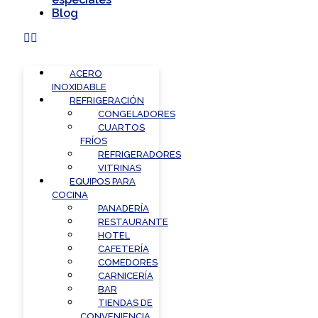
Blog
ACERO
INOXIDABLE
REFRIGERACIÓN
CONGELADORES
CUARTOS
FRÍOS
REFRIGERADORES
VITRINAS
EQUIPOS PARA
COCINA
PANADERÍA
RESTAURANTE
HOTEL
CAFETERÍA
COMEDORES
CARNICERÍA
BAR
TIENDAS DE
CONVENIENCIA