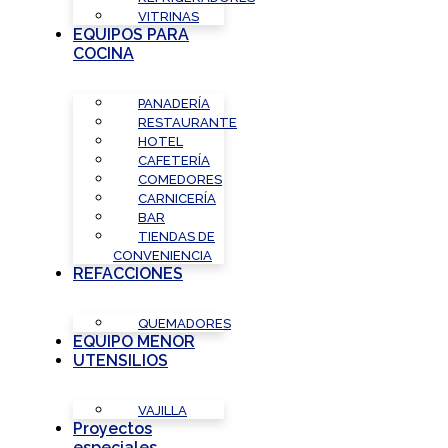
VITRINAS
EQUIPOS PARA
COCINA
PANADERÍA
RESTAURANTE
HOTEL
CAFETERÍA
COMEDORES
CARNICERÍA
BAR
TIENDAS DE
CONVENIENCIA
REFACCIONES
QUEMADORES
EQUIPO MENOR
UTENSILIOS
VAJILLA
Proyectos
especiales