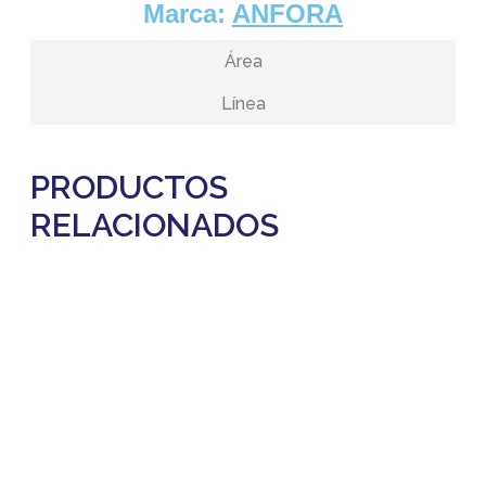
Marca:
ANFORA
Área
Línea
PRODUCTOS
RELACIONADOS