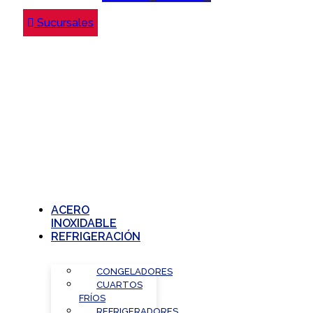
Sucursales
ACERO
INOXIDABLE
REFRIGERACIÓN
CONGELADORES
CUARTOS
FRÍOS
REFRIGERADORES