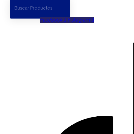
Facebook
Instagram