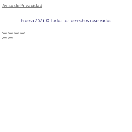
Aviso de Privacidad
Proesa 2021 © Todos los derechos reservados