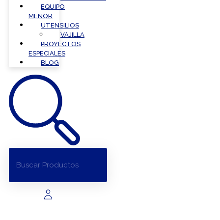
EQUIPO
MENOR
UTENSILIOS
VAJILLA
PROYECTOS
ESPECIALES
BLOG