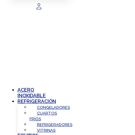
ACERO
INOXIDABLE
REFRIGERACIÓN
CONGELADORES
CUARTOS
FRÍOS
REFRIGERADORES
VITRINAS