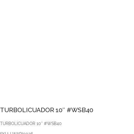
TURBOLICUADOR 10″ #WSB40
TURBOLICUADOR 10″ #WSB40