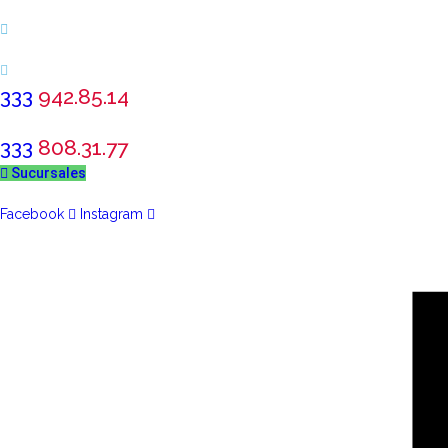
333
942.85.14
333
808.31.77
Sucursales
Facebook
Instagram