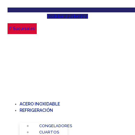
Youtube
Linkedin
Sucursales
ACERO INOXIDABLE
REFRIGERACIÓN
CONGELADORES
CUARTOS