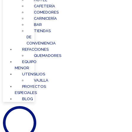
CAFETERÍA
COMEDORES
CARNICERÍA
BAR
TIENDAS
DE
CONVENIENCIA
REFACCIONES
QUEMADORES
EQUIPO
MENOR
UTENSILIOS
VAJILLA
PROYECTOS
ESPECIALES
BLOG