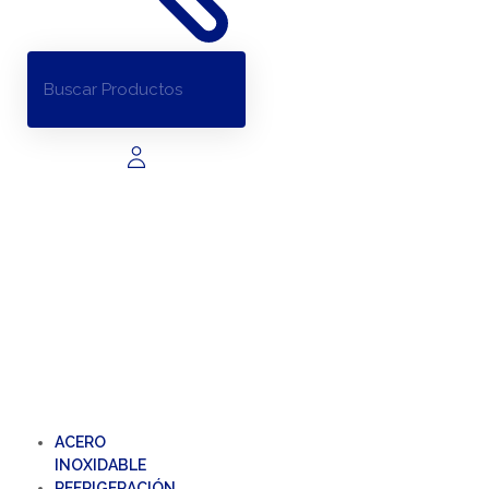
ACERO
INOXIDABLE
REFRIGERACIÓN