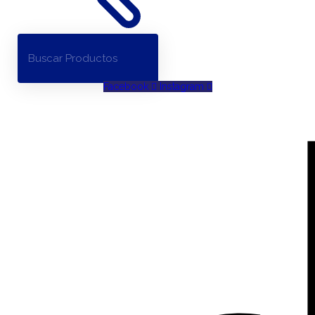
Facebook
Instagram