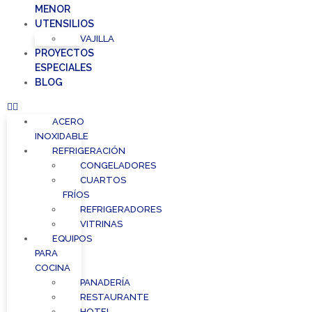
MENOR
UTENSILIOS
VAJILLA
PROYECTOS
ESPECIALES
BLOG
ACERO
INOXIDABLE
REFRIGERACIÓN
CONGELADORES
CUARTOS
FRÍOS
REFRIGERADORES
VITRINAS
EQUIPOS
PARA
COCINA
PANADERÍA
RESTAURANTE
HOTEL