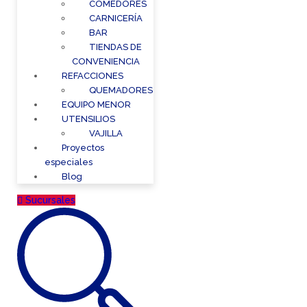
COMEDORES
CARNICERÍA
BAR
TIENDAS DE
CONVENIENCIA
REFACCIONES
QUEMADORES
EQUIPO MENOR
UTENSILIOS
VAJILLA
Proyectos
especiales
Blog
Sucursales