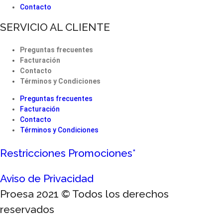
Contacto
SERVICIO AL CLIENTE
Preguntas frecuentes
Facturación
Contacto
Términos y Condiciones
Preguntas frecuentes
Facturación
Contacto
Términos y Condiciones
Restricciones Promociones*
Aviso de Privacidad
Proesa 2021 © Todos los derechos
reservados