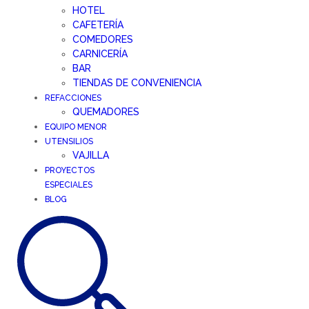
HOTEL
CAFETERÍA
COMEDORES
CARNICERÍA
BAR
TIENDAS DE CONVENIENCIA
REFACCIONES
QUEMADORES
EQUIPO MENOR
UTENSILIOS
VAJILLA
PROYECTOS
ESPECIALES
BLOG