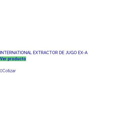
INTERNATIONAL EXTRACTOR DE JUGO EX-A
Ver producto
Cotizar