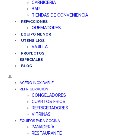
CARNICERÍA
BAR
TIENDAS DE CONVENIENCIA
REFACCIONES
QUEMADORES
EQUIPO MENOR
UTENSILIOS
VAJILLA
PROYECTOS
ESPECIALES
BLOG
ACERO INOXIDABLE
REFRIGERACIÓN
CONGELADORES
CUARTOS FRÍOS
REFRIGERADORES
VITRINAS
EQUIPOS PARA COCINA
PANADERÍA
RESTAURANTE