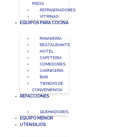
FRÍOS
REFRIGERADORES
VITRINAS
EQUIPOS PARA COCINA
PANADERÍA
RESTAURANTE
HOTEL
CAFETERÍA
COMEDORES
CARNICERÍA
BAR
TIENDAS DE
CONVENIENCIA
REFACCIONES
QUEMADORES
EQUIPO MENOR
UTENSILIOS