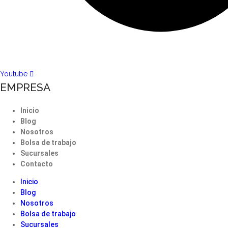
Youtube
EMPRESA
Inicio
Blog
Nosotros
Bolsa de trabajo
Sucursales
Contacto
Inicio
Blog
Nosotros
Bolsa de trabajo
Sucursales