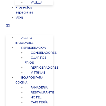
VAJILLA
Proyectos
especiales
Blog
ACERO
INOXIDABLE
REFRIGERACIÓN
CONGELADORES
CUARTOS
FRÍOS
REFRIGERADORES
VITRINAS
EQUIPOS PARA
COCINA
PANADERÍA
RESTAURANTE
HOTEL
CAFETERÍA