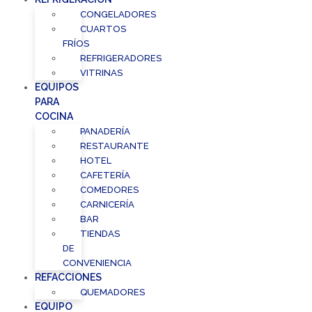
CONGELADORES
CUARTOS
FRÍOS
REFRIGERADORES
VITRINAS
EQUIPOS
PARA
COCINA
PANADERÍA
RESTAURANTE
HOTEL
CAFETERÍA
COMEDORES
CARNICERÍA
BAR
TIENDAS
DE
CONVENIENCIA
REFACCIONES
QUEMADORES
EQUIPO