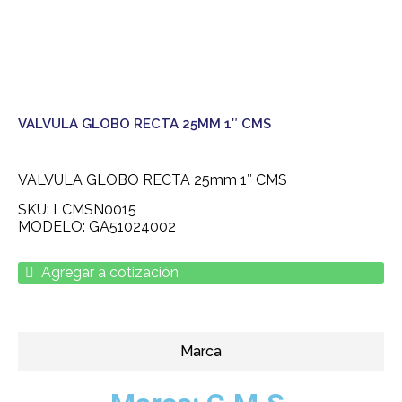
VALVULA GLOBO RECTA 25MM 1″ CMS
VALVULA GLOBO RECTA 25mm 1″ CMS
SKU: LCMSN0015
MODELO: GA51024002
Agregar a cotización
Marca