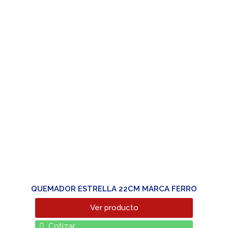
QUEMADOR ESTRELLA 22CM MARCA FERRO
Ver producto
Cotizar