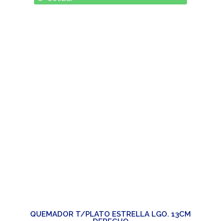
QUEMADOR T/PLATO ESTRELLA LGO. 13CM