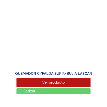
QUEMADOR C/FALDA SUP P/BUJIA LASCAR
Ver producto
Cotizar