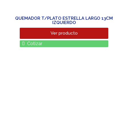
QUEMADOR T/PLATO ESTRELLA LARGO 13CM
IZQUIERDO
Ver producto
Cotizar