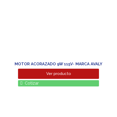
MOTOR ACORAZADO 9W 115V- MARCA AVALY
Ver producto
Cotizar