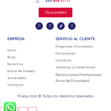
333
808.31.77
Sucursales
EMPRESA
SERVICIO AL CLIENTE
Preguntas frecuentes
Inicio
Facturación
Blog
Contacto
Nosotros
Términos y Condiciones
Bolsa de trabajo
Restricciones Promociones*
Sucursales
Aviso de Privacidad
Contacto
Proesa 2021 © Todos los derechos reservados