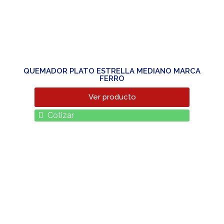
QUEMADOR PLATO ESTRELLA MEDIANO MARCA
FERRO
Ver producto
Cotizar