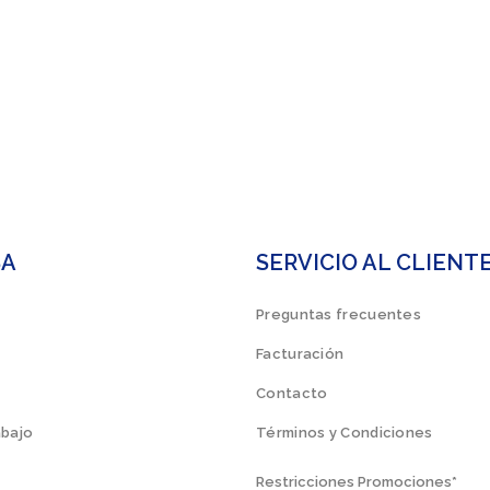
SA
SERVICIO AL CLIENT
Preguntas frecuentes
Facturación
Contacto
abajo
Términos y Condiciones
Restricciones Promociones*