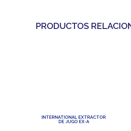
PRODUCTOS RELACIO
INTERNATIONAL EXTRACTOR
DE JUGO EX-A