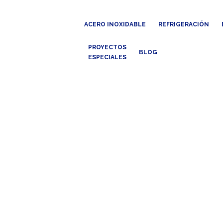
ACERO INOXIDABLE
REFRIGERACIÓN
PROYECTOS
BLOG
ESPECIALES