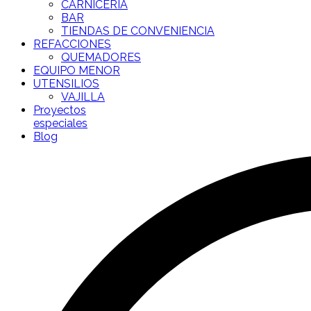
CARNICERÍA
BAR
TIENDAS DE CONVENIENCIA
REFACCIONES
QUEMADORES
EQUIPO MENOR
UTENSILIOS
VAJILLA
Proyectos
especiales
Blog