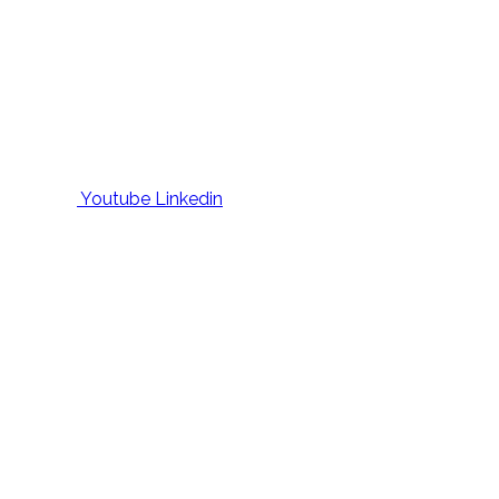
Youtube
Linkedin