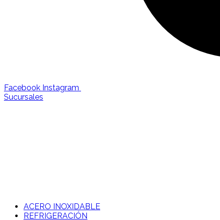
Facebook
Instagram
Sucursales
ACERO INOXIDABLE
REFRIGERACIÓN