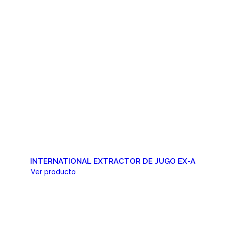
INTERNATIONAL EXTRACTOR DE JUGO EX-A
Ver producto
Cotizar