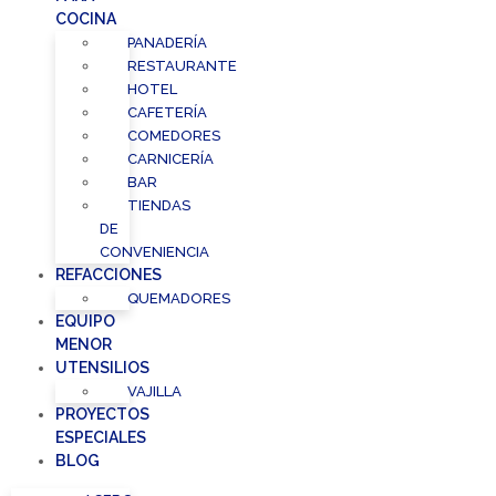
COCINA
PANADERÍA
RESTAURANTE
HOTEL
CAFETERÍA
COMEDORES
CARNICERÍA
BAR
TIENDAS
DE
CONVENIENCIA
REFACCIONES
QUEMADORES
EQUIPO
MENOR
UTENSILIOS
VAJILLA
PROYECTOS
ESPECIALES
BLOG