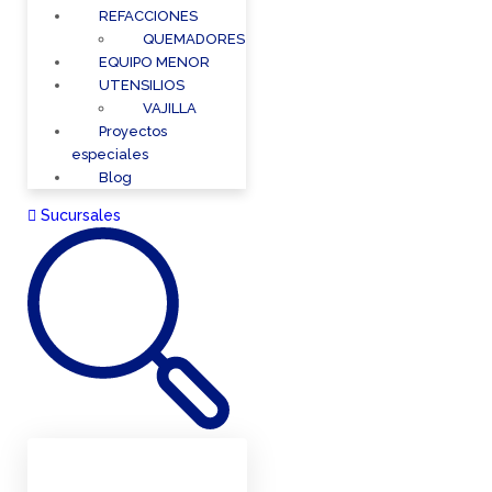
REFACCIONES
QUEMADORES
EQUIPO MENOR
UTENSILIOS
VAJILLA
Proyectos
especiales
Blog
Sucursales