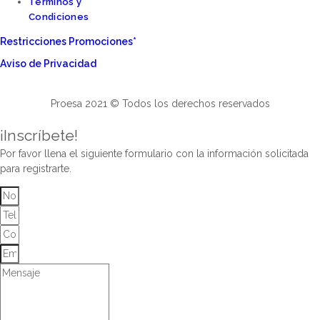
Términos y
Condiciones
Restricciones Promociones*
Aviso de Privacidad
Proesa 2021 © Todos los derechos reservados
¡Inscríbete!
Por favor llena el siguiente formulario con la información solicitada
para registrarte.