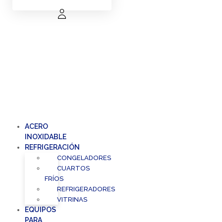
ACERO
INOXIDABLE
REFRIGERACIÓN
CONGELADORES
CUARTOS
FRÍOS
REFRIGERADORES
VITRINAS
EQUIPOS
PARA