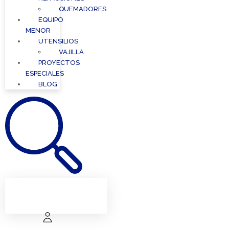
QUEMADORES
EQUIPO
MENOR
UTENSILIOS
VAJILLA
PROYECTOS
ESPECIALES
BLOG