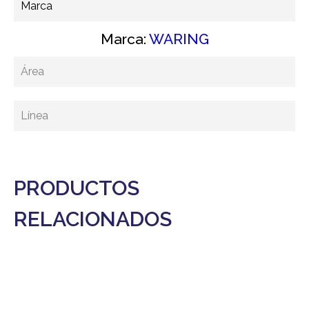
Marca
Marca:
WARING
Área
Línea
PRODUCTOS
RELACIONADOS