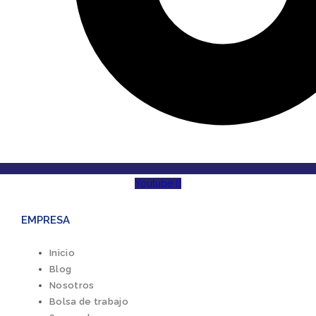
Youtube
EMPRESA
Inicio
Blog
Nosotros
Bolsa de trabajo