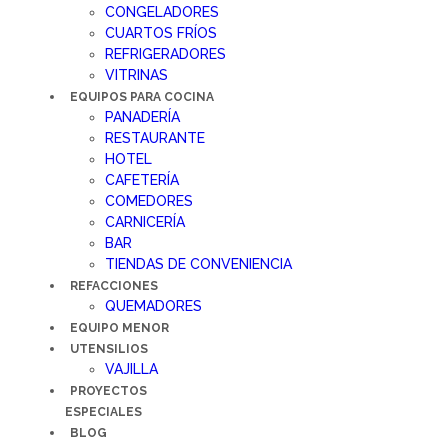
CONGELADORES
CUARTOS FRÍOS
REFRIGERADORES
VITRINAS
EQUIPOS PARA COCINA
PANADERÍA
RESTAURANTE
HOTEL
CAFETERÍA
COMEDORES
CARNICERÍA
BAR
TIENDAS DE CONVENIENCIA
REFACCIONES
QUEMADORES
EQUIPO MENOR
UTENSILIOS
VAJILLA
PROYECTOS
ESPECIALES
BLOG