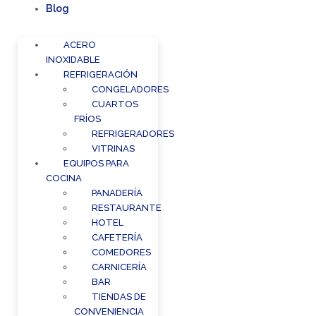
Blog
ACERO
INOXIDABLE
REFRIGERACIÓN
CONGELADORES
CUARTOS
FRÍOS
REFRIGERADORES
VITRINAS
EQUIPOS PARA
COCINA
PANADERÍA
RESTAURANTE
HOTEL
CAFETERÍA
COMEDORES
CARNICERÍA
BAR
TIENDAS DE
CONVENIENCIA