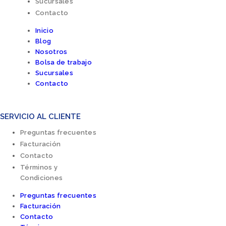
Sucursales
Contacto
Inicio
Blog
Nosotros
Bolsa de trabajo
Sucursales
Contacto
SERVICIO AL CLIENTE
Preguntas frecuentes
Facturación
Contacto
Términos y
Condiciones
Preguntas frecuentes
Facturación
Contacto