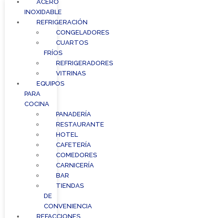
ACERO
INOXIDABLE
REFRIGERACIÓN
CONGELADORES
CUARTOS
FRÍOS
REFRIGERADORES
VITRINAS
EQUIPOS
PARA
COCINA
PANADERÍA
RESTAURANTE
HOTEL
CAFETERÍA
COMEDORES
CARNICERÍA
BAR
TIENDAS
DE
CONVENIENCIA
REFACCIONES