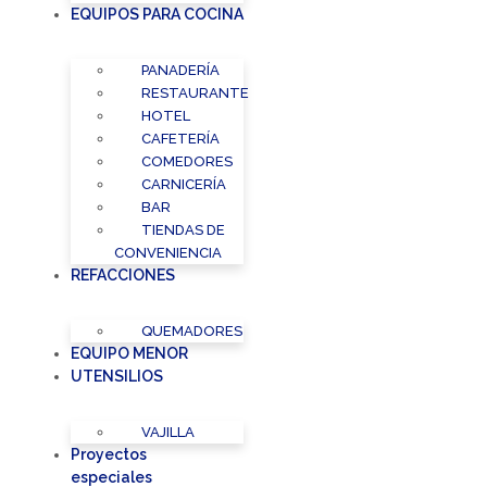
EQUIPOS PARA COCINA
PANADERÍA
RESTAURANTE
HOTEL
CAFETERÍA
COMEDORES
CARNICERÍA
BAR
TIENDAS DE
CONVENIENCIA
REFACCIONES
QUEMADORES
EQUIPO MENOR
UTENSILIOS
VAJILLA
Proyectos
especiales