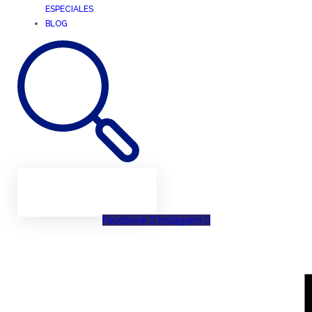
ESPECIALES
BLOG
Facebook
Instagram