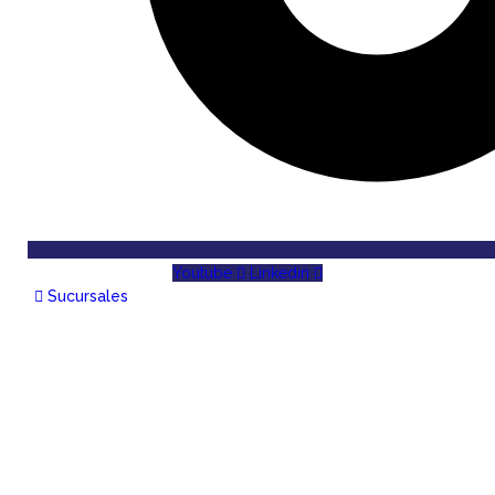
Youtube
Linkedin
Sucursales