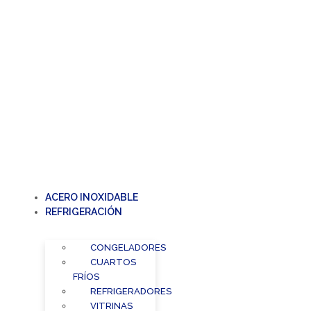
ACERO INOXIDABLE
REFRIGERACIÓN
CONGELADORES
CUARTOS
FRÍOS
REFRIGERADORES
VITRINAS