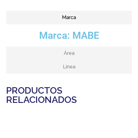
Marca
Marca:
MABE
Área
Línea
PRODUCTOS
RELACIONADOS