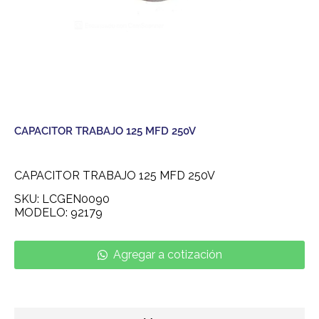
CAPACITOR TRABAJO 125 MFD 250V
CAPACITOR TRABAJO 125 MFD 250V
SKU: LCGEN0090
MODELO: 92179
Agregar a cotización