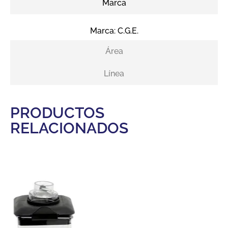
Marca
Marca:
C.G.E.
Área
Línea
PRODUCTOS
RELACIONADOS