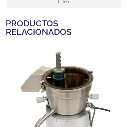
Línea
PRODUCTOS
RELACIONADOS