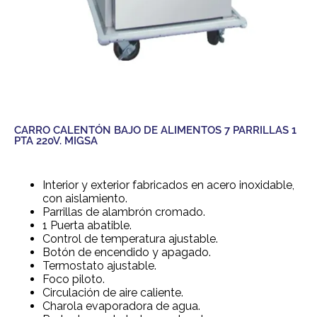
CARRO CALENTÓN BAJO DE ALIMENTOS 7 PARRILLAS 1
PTA 220V. MIGSA
Interior y exterior fabricados en acero inoxidable,
con aislamiento.
Parrillas de alambrón cromado.
1 Puerta abatible.
Control de temperatura ajustable.
Botón de encendido y apagado.
Termostato ajustable.
Foco piloto.
Circulación de aire caliente.
Charola evaporadora de agua.