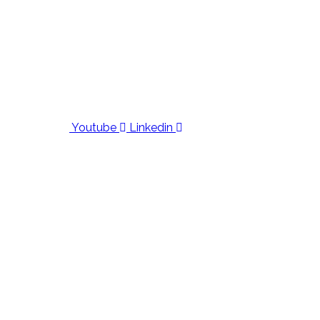
Youtube
Linkedin