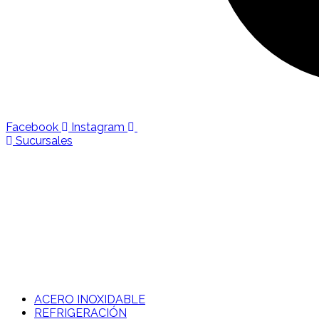
Facebook
Instagram
Sucursales
ACERO INOXIDABLE
REFRIGERACIÓN