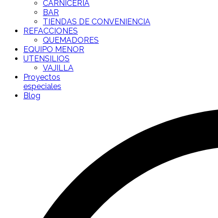
CARNICERÍA
BAR
TIENDAS DE CONVENIENCIA
REFACCIONES
QUEMADORES
EQUIPO MENOR
UTENSILIOS
VAJILLA
Proyectos
especiales
Blog