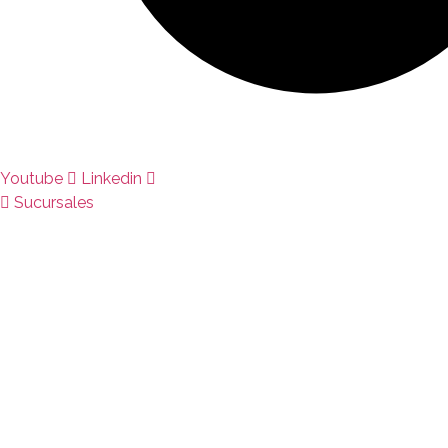
Youtube
Linkedin
Sucursales