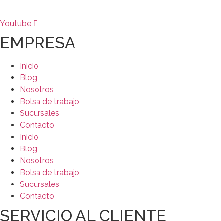
Youtube
EMPRESA
Inicio
Blog
Nosotros
Bolsa de trabajo
Sucursales
Contacto
Inicio
Blog
Nosotros
Bolsa de trabajo
Sucursales
Contacto
SERVICIO AL CLIENTE