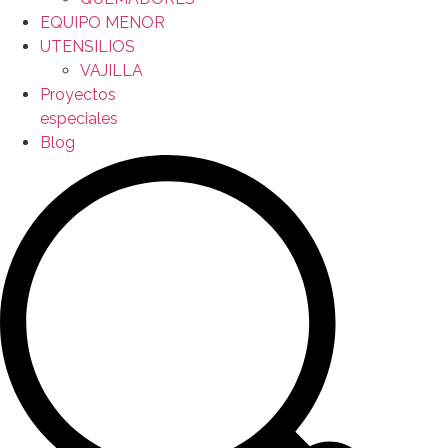
EQUIPO MENOR
UTENSILIOS
VAJILLA
Proyectos
especiales
Blog