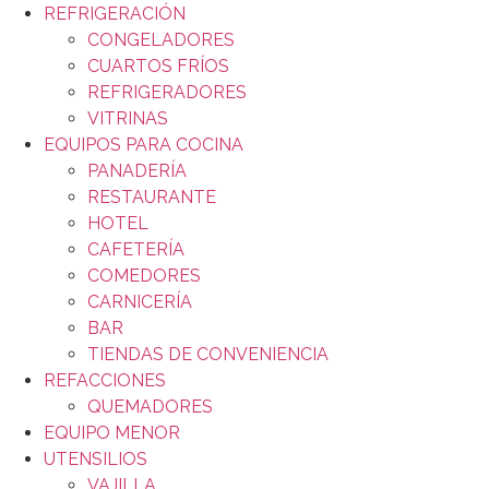
REFRIGERACIÓN
CONGELADORES
CUARTOS FRÍOS
REFRIGERADORES
VITRINAS
EQUIPOS PARA COCINA
PANADERÍA
RESTAURANTE
HOTEL
CAFETERÍA
COMEDORES
CARNICERÍA
BAR
TIENDAS DE CONVENIENCIA
REFACCIONES
QUEMADORES
EQUIPO MENOR
UTENSILIOS
VAJILLA