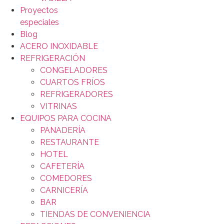
Proyectos
especiales
Blog
ACERO INOXIDABLE
REFRIGERACIÓN
CONGELADORES
CUARTOS FRÍOS
REFRIGERADORES
VITRINAS
EQUIPOS PARA COCINA
PANADERÍA
RESTAURANTE
HOTEL
CAFETERÍA
COMEDORES
CARNICERÍA
BAR
TIENDAS DE CONVENIENCIA