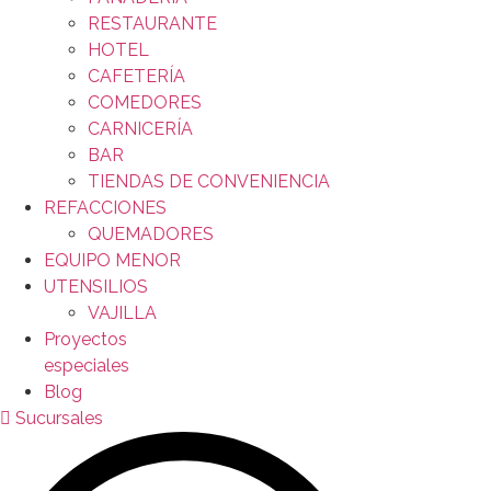
RESTAURANTE
HOTEL
CAFETERÍA
COMEDORES
CARNICERÍA
BAR
TIENDAS DE CONVENIENCIA
REFACCIONES
QUEMADORES
EQUIPO MENOR
UTENSILIOS
VAJILLA
Proyectos
especiales
Blog
Sucursales