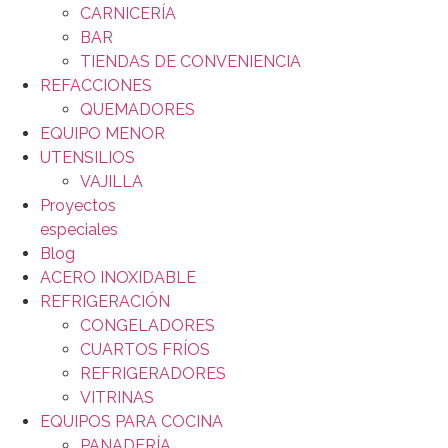
CARNICERÍA
BAR
TIENDAS DE CONVENIENCIA
REFACCIONES
QUEMADORES
EQUIPO MENOR
UTENSILIOS
VAJILLA
Proyectos
especiales
Blog
ACERO INOXIDABLE
REFRIGERACIÓN
CONGELADORES
CUARTOS FRÍOS
REFRIGERADORES
VITRINAS
EQUIPOS PARA COCINA
PANADERÍA