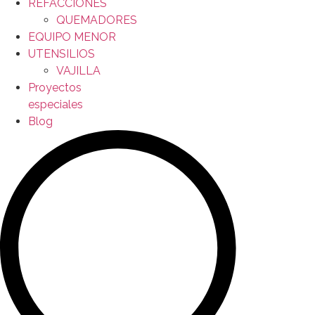
REFACCIONES
QUEMADORES
EQUIPO MENOR
UTENSILIOS
VAJILLA
Proyectos
especiales
Blog