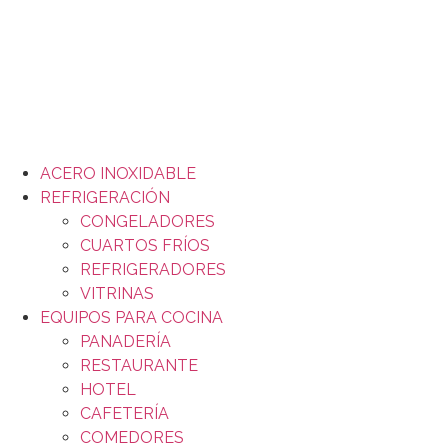
ACERO INOXIDABLE
REFRIGERACIÓN
CONGELADORES
CUARTOS FRÍOS
REFRIGERADORES
VITRINAS
EQUIPOS PARA COCINA
PANADERÍA
RESTAURANTE
HOTEL
CAFETERÍA
COMEDORES