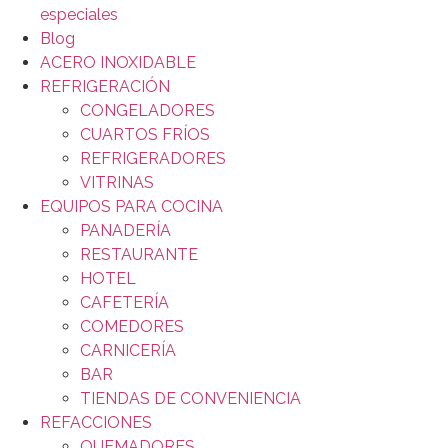
especiales
Blog
ACERO INOXIDABLE
REFRIGERACIÓN
CONGELADORES
CUARTOS FRÍOS
REFRIGERADORES
VITRINAS
EQUIPOS PARA COCINA
PANADERÍA
RESTAURANTE
HOTEL
CAFETERÍA
COMEDORES
CARNICERÍA
BAR
TIENDAS DE CONVENIENCIA
REFACCIONES
QUEMADORES