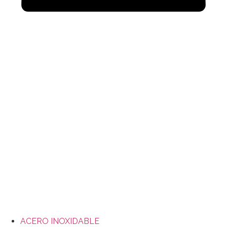
ACERO INOXIDABLE