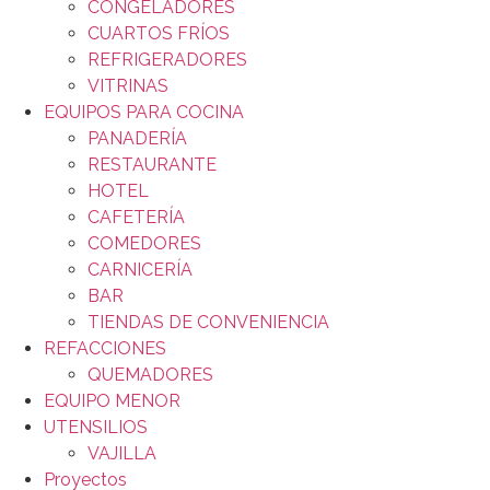
CONGELADORES
CUARTOS FRÍOS
REFRIGERADORES
VITRINAS
EQUIPOS PARA COCINA
PANADERÍA
RESTAURANTE
HOTEL
CAFETERÍA
COMEDORES
CARNICERÍA
BAR
TIENDAS DE CONVENIENCIA
REFACCIONES
QUEMADORES
EQUIPO MENOR
UTENSILIOS
VAJILLA
Proyectos