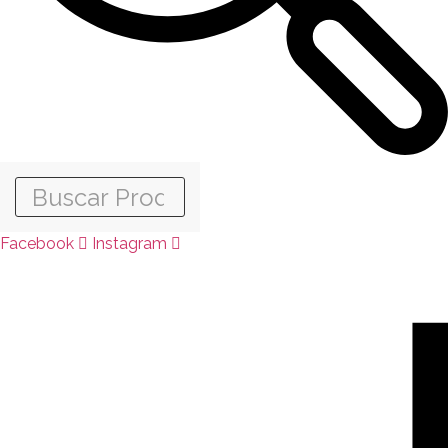
Facebook
Instagram