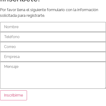
Por favor llena el siguiente formulario con la información
solicitada para registrarte.
Inscribirme