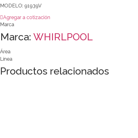
MODELO: 91939V
Agregar a cotización
Marca
Marca:
WHIRLPOOL
Área
Línea
Productos relacionados