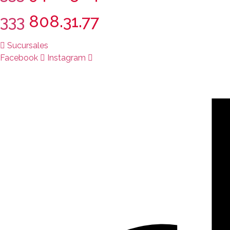
333
808.31.77
Sucursales
Facebook
Instagram