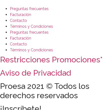
Preguntas frecuentes
Facturación
Contacto
Términos y Condiciones
Preguntas frecuentes
Facturación
Contacto
Términos y Condiciones
Restricciones Promociones*
Aviso de Privacidad
Proesa 2021 © Todos los
derechos reservados
¡Inscríbete!