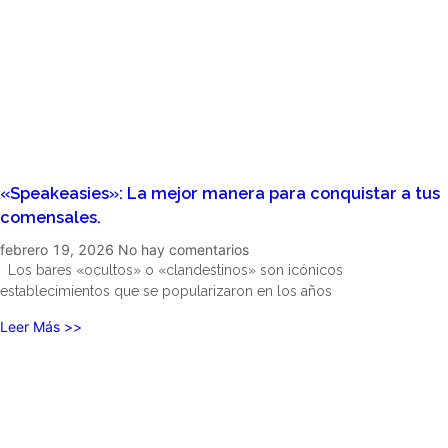
«Speakeasies»: La mejor manera para conquistar a tus
comensales.
febrero 19, 2026
No hay comentarios
Los bares «ocultos» o «clandestinos» son icónicos
establecimientos que se popularizaron en los años
Leer Más >>