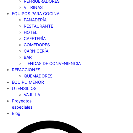
REFRIGERADORES
VITRINAS
EQUIPOS PARA COCINA
PANADERÍA
RESTAURANTE
HOTEL
CAFETERÍA
COMEDORES
CARNICERÍA
BAR
TIENDAS DE CONVENIENCIA
REFACCIONES
QUEMADORES
EQUIPO MENOR
UTENSILIOS
VAJILLA
Proyectos
especiales
Blog