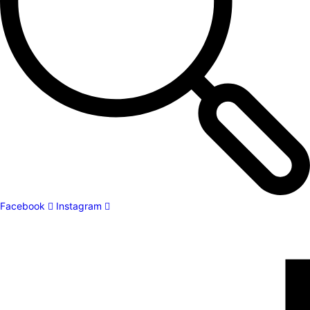
Facebook
Instagram