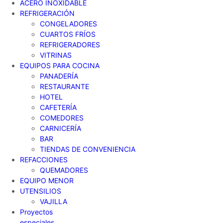
ACERO INOXIDABLE
REFRIGERACIÓN
CONGELADORES
CUARTOS FRÍOS
REFRIGERADORES
VITRINAS
EQUIPOS PARA COCINA
PANADERÍA
RESTAURANTE
HOTEL
CAFETERÍA
COMEDORES
CARNICERÍA
BAR
TIENDAS DE CONVENIENCIA
REFACCIONES
QUEMADORES
EQUIPO MENOR
UTENSILIOS
VAJILLA
Proyectos
especiales