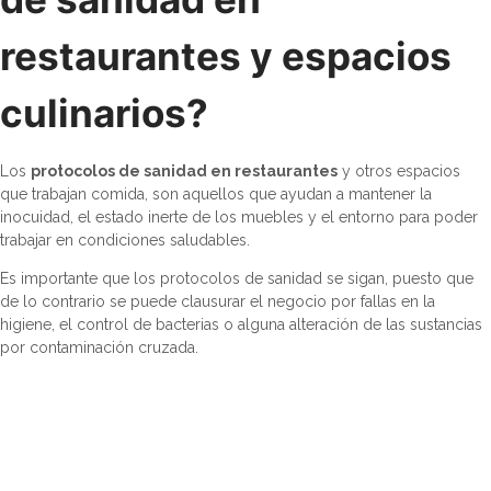
restaurantes y espacios
culinarios?
Los
protocolos de sanidad en restaurantes
y otros espacios
que trabajan comida, son aquellos que ayudan a mantener la
inocuidad, el estado inerte de los muebles y el entorno para poder
trabajar en condiciones saludables.
Es importante que los protocolos de sanidad se sigan, puesto que
de lo contrario se puede clausurar el negocio por fallas en la
higiene, el control de bacterias o alguna alteración de las sustancias
por contaminación cruzada.