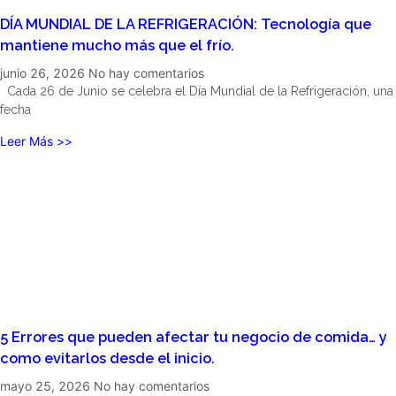
DÍA MUNDIAL DE LA REFRIGERACIÓN: Tecnología que
mantiene mucho más que el frío.
junio 26, 2026
No hay comentarios
Cada 26 de Junio se celebra el Día Mundial de la Refrigeración, una
fecha
Leer Más >>
5 Errores que pueden afectar tu negocio de comida… y
como evitarlos desde el inicio.
mayo 25, 2026
No hay comentarios