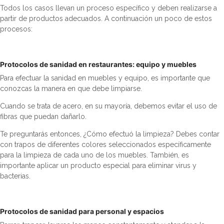
Todos los casos llevan un proceso específico y deben realizarse a
partir de productos adecuados. A continuación un poco de estos
procesos:
Protocolos de sanidad en restaurantes: equipo y muebles
Para efectuar la sanidad en muebles y equipo, es importante que
conozcas la manera en que debe limpiarse.
Cuando se trata de acero, en su mayoría, debemos evitar el uso de
fibras que puedan dañarlo.
Te preguntarás entonces, ¿Cómo efectuó la limpieza? Debes contar
con trapos de diferentes colores seleccionados específicamente
para la limpieza de cada uno de los muebles. También, es
importante aplicar un producto especial para eliminar virus y
bacterias.
Protocolos de sanidad para personal y espacios