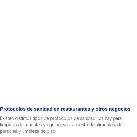
Protocolos de sanidad en restaurantes y otros negocios
Existen distintos tipos de protocolos de sanidad, los hay para
limpieza de muebles y equipo, saneamiento de alimentos, del
personal y limpieza de piso