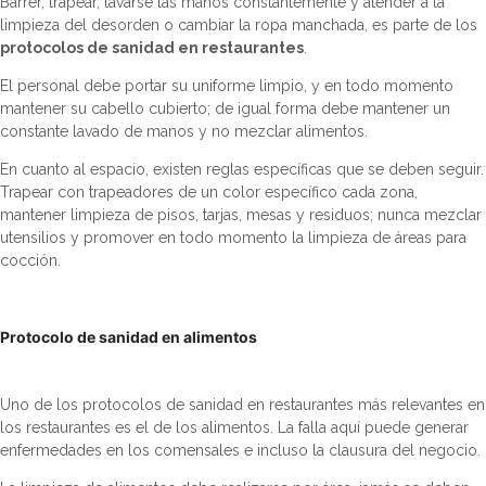
Barrer, trapear, lavarse las manos constantemente y atender a la
limpieza del desorden o cambiar la ropa manchada, es parte de los
protocolos de sanidad en restaurantes
.
El personal debe portar su uniforme limpio, y en todo momento
mantener su cabello cubierto; de igual forma debe mantener un
constante lavado de manos y no mezclar alimentos.
En cuanto al espacio, existen reglas específicas que se deben seguir.
Trapear con trapeadores de un color específico cada zona,
mantener limpieza de pisos, tarjas, mesas y residuos; nunca mezclar
utensilios y promover en todo momento la limpieza de áreas para
cocción.
Protocolo de sanidad en alimentos
Uno de los protocolos de sanidad en restaurantes más relevantes en
los restaurantes es el de los alimentos. La falla aquí puede generar
enfermedades en los comensales e incluso la clausura del negocio.