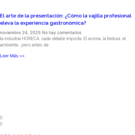
El arte de la presentación: ¿Cómo la vajilla profesional
eleva la experiencia gastronómica?
noviembre 24, 2025
No hay comentarios
la industria HORECA, cada detalle importa. El aroma, la textura, el
ambiente… pero antes de
Leer Más >>