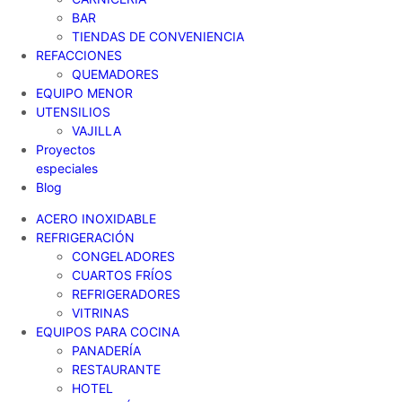
BAR
TIENDAS DE CONVENIENCIA
REFACCIONES
QUEMADORES
EQUIPO MENOR
UTENSILIOS
VAJILLA
Proyectos
especiales
Blog
ACERO INOXIDABLE
REFRIGERACIÓN
CONGELADORES
CUARTOS FRÍOS
REFRIGERADORES
VITRINAS
EQUIPOS PARA COCINA
PANADERÍA
RESTAURANTE
HOTEL