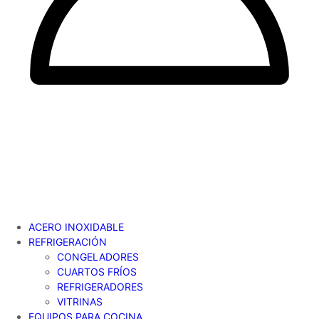
ACERO INOXIDABLE
REFRIGERACIÓN
CONGELADORES
CUARTOS FRÍOS
REFRIGERADORES
VITRINAS
EQUIPOS PARA COCINA