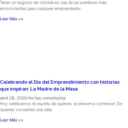
Tener un negocio de comida es una de las aventuras más
emocionantes para cualquier emprendedor.
Leer Más >>
Celebrando el Día del Emprendimiento con historias
que inspiran: La Madre de la Masa
abril 28, 2026
No hay comentarios
Hoy celebramos el espíritu de quienes se atreven a comenzar. De
quienes convierten una idea
Leer Más >>