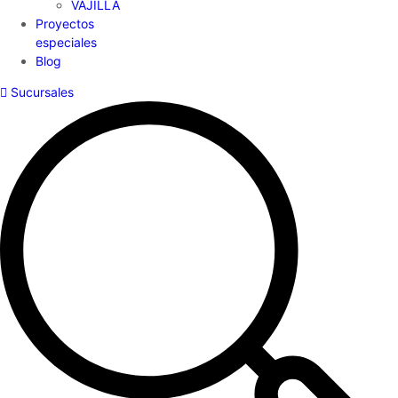
VAJILLA
Proyectos
especiales
Blog
Sucursales