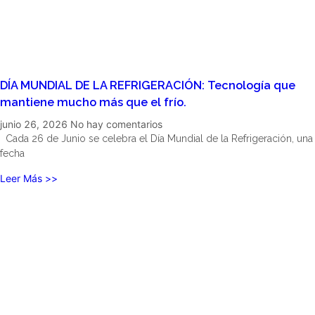
DÍA MUNDIAL DE LA REFRIGERACIÓN: Tecnología que
mantiene mucho más que el frío.
junio 26, 2026
No hay comentarios
Cada 26 de Junio se celebra el Día Mundial de la Refrigeración, una
fecha
Leer Más >>