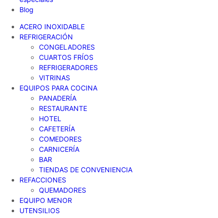
Blog
ACERO INOXIDABLE
REFRIGERACIÓN
CONGELADORES
CUARTOS FRÍOS
REFRIGERADORES
VITRINAS
EQUIPOS PARA COCINA
PANADERÍA
RESTAURANTE
HOTEL
CAFETERÍA
COMEDORES
CARNICERÍA
BAR
TIENDAS DE CONVENIENCIA
REFACCIONES
QUEMADORES
EQUIPO MENOR
UTENSILIOS