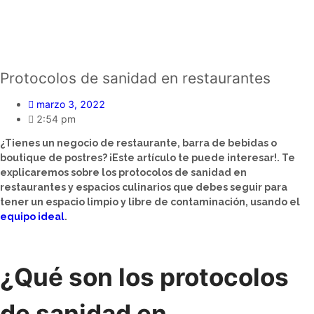
Protocolos de sanidad en restaurantes
marzo 3, 2022
2:54 pm
¿Tienes un negocio de restaurante, barra de bebidas o
boutique de postres? ¡Este artículo te puede interesar!. Te
explicaremos sobre los protocolos de sanidad en
restaurantes y espacios culinarios que debes seguir para
tener un espacio limpio y libre de contaminación, usando el
equipo ideal
.
¿Qué son los protocolos
de sanidad en