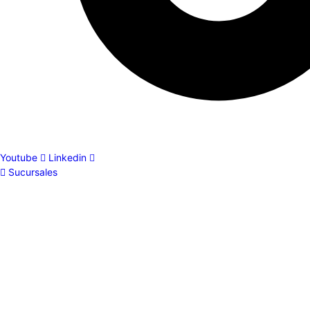
Youtube
Linkedin
Sucursales