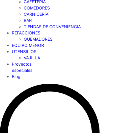
CAFETERÍA
COMEDORES
CARNICERÍA
BAR
TIENDAS DE CONVENIENCIA
REFACCIONES
QUEMADORES
EQUIPO MENOR
UTENSILIOS
VAJILLA
Proyectos
especiales
Blog