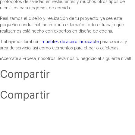
protocolos de sanidad en restaurantes y muchos otros tipos de
utensilios para negocios de comida.
Realizamos el diseño y realización de tu proyecto, ya sea este
pequeño o industrial; no importa el tamaño, todo el trabajo que
realizamos está hecho con expertos en diseño de cocina.
Trabajamos también,
muebles de acero inoxidable
para cocina, y
área de servicio; así como elementos para el bar o cafeterías.
¡Acércate a Proesa, nosotros llevamos tu negocio al siguiente nivel!
Compartir
Compartir