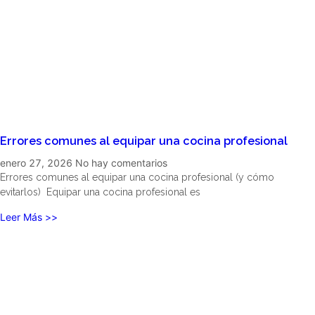
Errores comunes al equipar una cocina profesional
enero 27, 2026
No hay comentarios
Errores comunes al equipar una cocina profesional (y cómo
evitarlos) Equipar una cocina profesional es
Leer Más >>