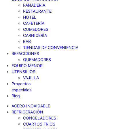
PANADERÍA
RESTAURANTE
HOTEL
CAFETERÍA
COMEDORES
CARNICERÍA
BAR
TIENDAS DE CONVENIENCIA
REFACCIONES
QUEMADORES
EQUIPO MENOR
UTENSILIOS
VAJILLA
Proyectos
especiales
Blog
ACERO INOXIDABLE
REFRIGERACIÓN
CONGELADORES
CUARTOS FRÍOS